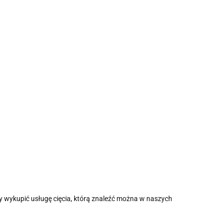
y wykupić usługę cięcia, którą znaleźć można w naszych