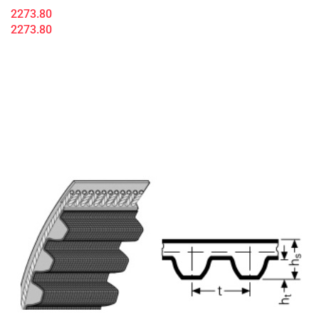
2273.80
2273.80