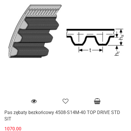
Pas zębaty bezkońcowy 4508-S14M-40 TOP DRIVE STD
SIT
1070.00