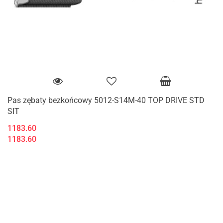
Pas zębaty bezkońcowy 5012-S14M-40 TOP DRIVE STD
SIT
1183.60
1183.60