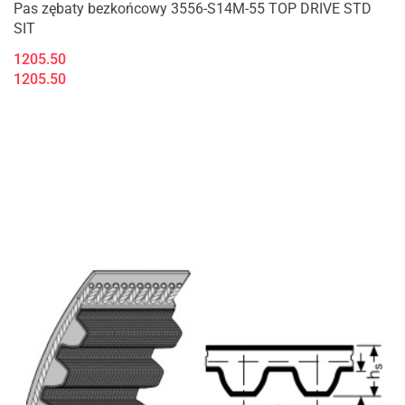
Pas zębaty bezkońcowy 3556-S14M-55 TOP DRIVE STD
SIT
1205.50
1205.50