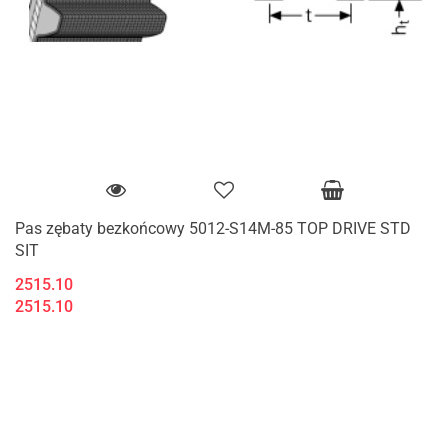
Pas zębaty bezkońcowy 5012-S14M-85 TOP DRIVE STD
SIT
2515.10
2515.10