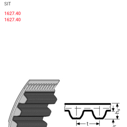
SIT
1627.40
1627.40