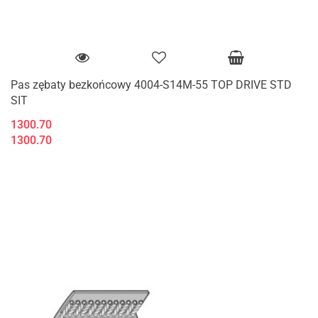
Pas zębaty bezkońcowy 4004-S14M-55 TOP DRIVE STD
SIT
1300.70
1300.70