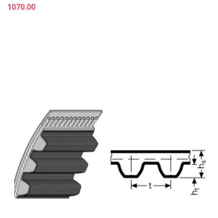
1070.00