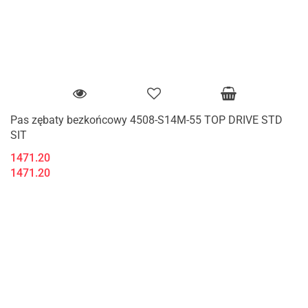
Pas zębaty bezkońcowy 4508-S14M-55 TOP DRIVE STD
SIT
1471.20
1471.20