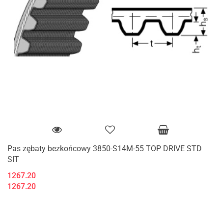
Pas zębaty bezkońcowy 3850-S14M-55 TOP DRIVE STD
SIT
1267.20
1267.20