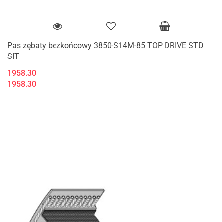
Pas zębaty bezkońcowy 3850-S14M-85 TOP DRIVE STD
SIT
1958.30
1958.30