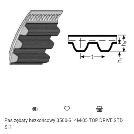
Pas zębaty bezkońcowy 3500-S14M-85 TOP DRIVE STD
SIT