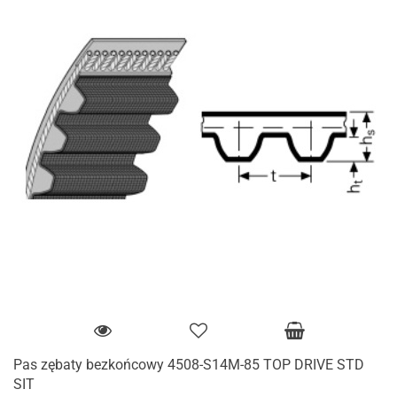
Pas zębaty bezkońcowy 4508-S14M-85 TOP DRIVE STD
SIT