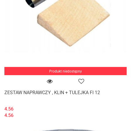
Produkt niedostępny
ZESTAW NAPRAWCZY , KLIN + TULEJKA FI 12
4.56
4.56