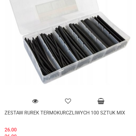
ZESTAW RUREK TERMOKURCZLIWYCH 100 SZTUK MIX
26.00