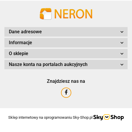
Dane adresowe
Informacje
O sklepie
Nasze konta na portalach aukcyjnych
Znajdziesz nas na
Sklep internetowy na oprogramowaniu Sky-Shop.pl