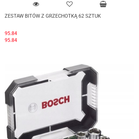
ZESTAW BITÓW Z GRZECHOTKĄ 62 SZTUK
95.84
95.84