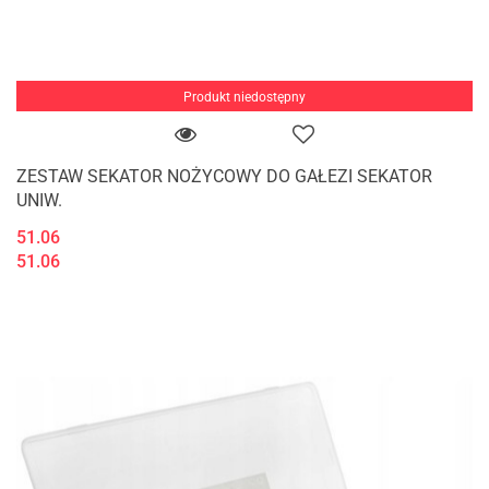
Produkt niedostępny
ZESTAW SEKATOR NOŻYCOWY DO GAŁEZI SEKATOR
UNIW.
51.06
51.06