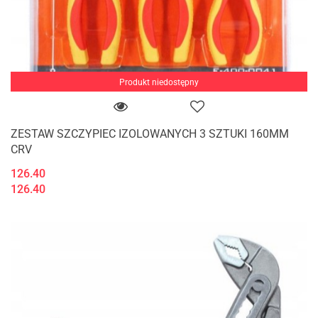
Produkt niedostępny
ZESTAW SZCZYPIEC IZOLOWANYCH 3 SZTUKI 160MM
CRV
126.40
126.40