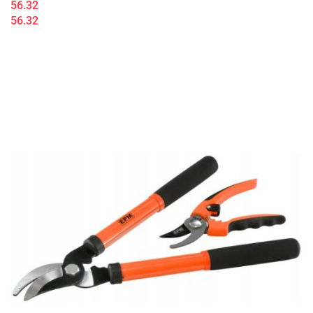
56.32
56.32