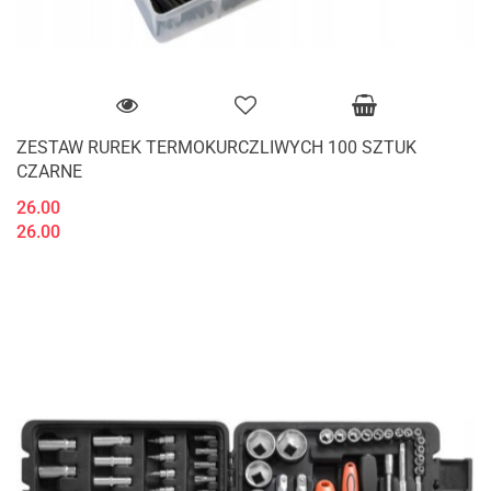
ZESTAW RUREK TERMOKURCZLIWYCH 100 SZTUK
CZARNE
26.00
26.00