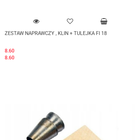
ZESTAW NAPRAWCZY , KLIN + TULEJKA FI 18
8.60
8.60