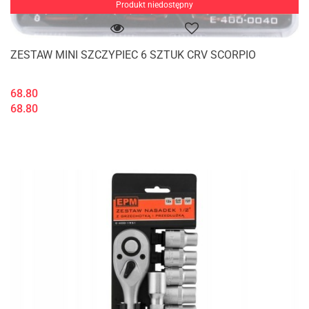
Produkt niedostępny
ZESTAW MINI SZCZYPIEC 6 SZTUK CRV SCORPIO
68.80
68.80