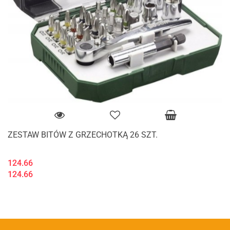
ZESTAW BITÓW Z GRZECHOTKĄ 26 SZT.
124.66
124.66