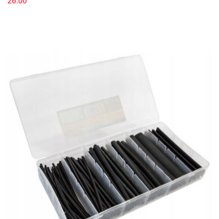
26.00