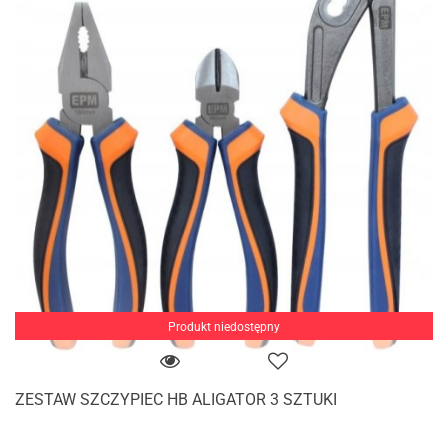
Produkt niedostępny
ZESTAW SZCZYPIEC HB ALIGATOR 3 SZTUKI