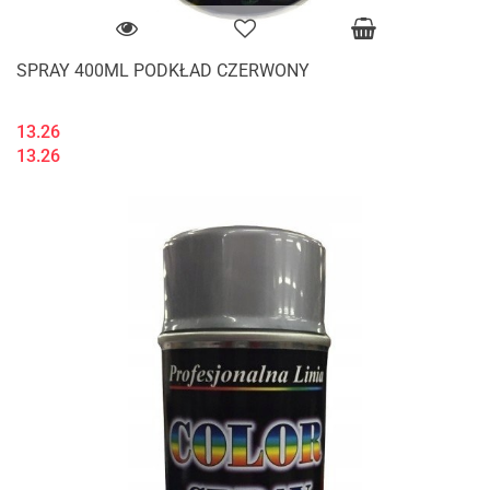
SPRAY 400ML PODKŁAD CZERWONY
13.26
13.26