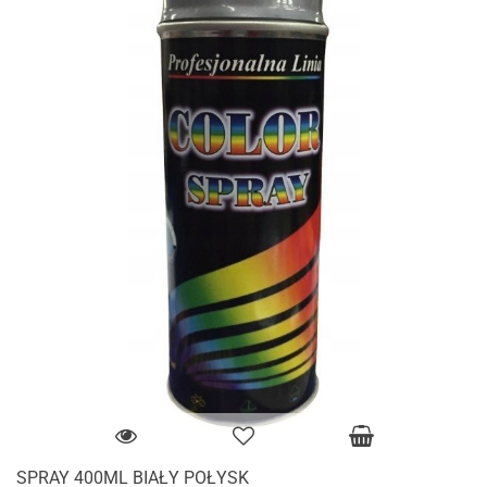
SPRAY 400ML BIAŁY POŁYSK