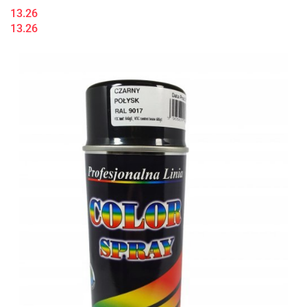
13.26
13.26