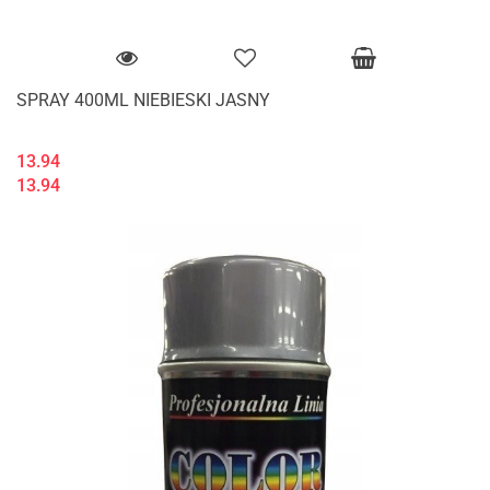
SPRAY 400ML NIEBIESKI JASNY
13.94
13.94