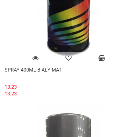
SPRAY 400ML BIAŁY MAT
13.23
13.23