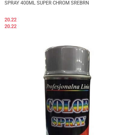
SPRAY 400ML SUPER CHROM SREBRN
20.22
20.22