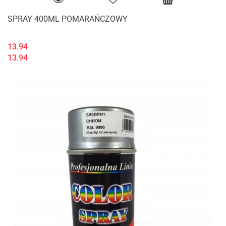
SPRAY 400ML POMARAŃCZOWY
13.94
13.94