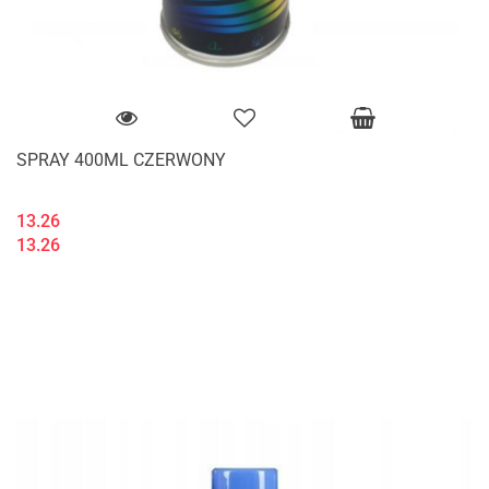
SPRAY 400ML CZERWONY
13.26
13.26