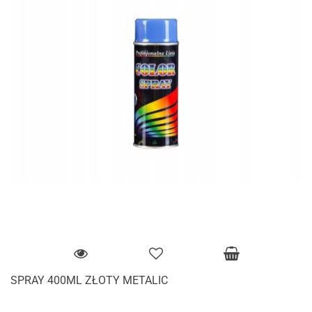
SPRAY 400ML ZŁOTY METALIC