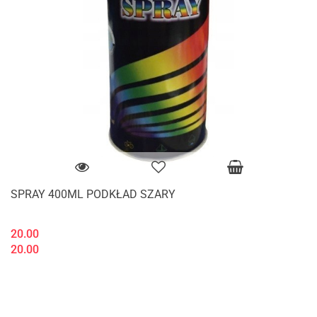
SPRAY 400ML PODKŁAD SZARY
20.00
20.00