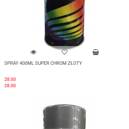
SPRAY 400ML SUPER CHROM ZŁOTY
28.00
28.00