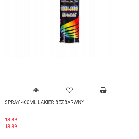
SPRAY 400ML LAKIER BEZBARWNY
13.89
13.89