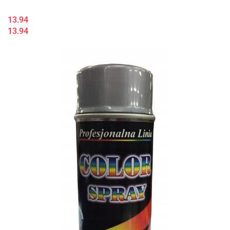
13.94
13.94