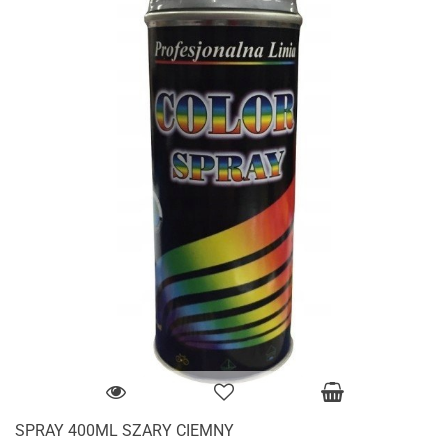
SPRAY 400ML SZARY CIEMNY