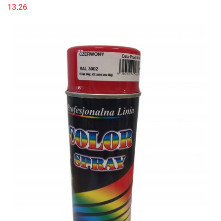
13.26