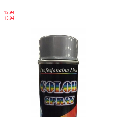
13.94
13.94