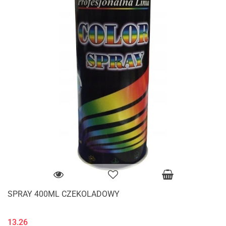
SPRAY 400ML CZEKOLADOWY
13.26