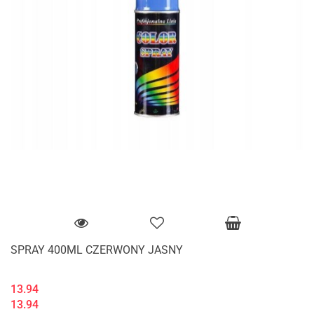
SPRAY 400ML CZERWONY JASNY
13.94
13.94