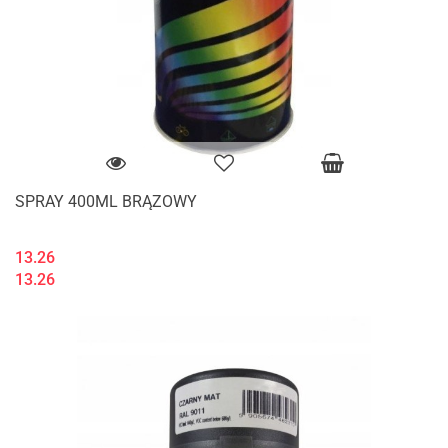
SPRAY 400ML BRĄZOWY
13.26
13.26