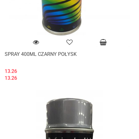
SPRAY 400ML CZARNY POŁYSK
13.26
13.26