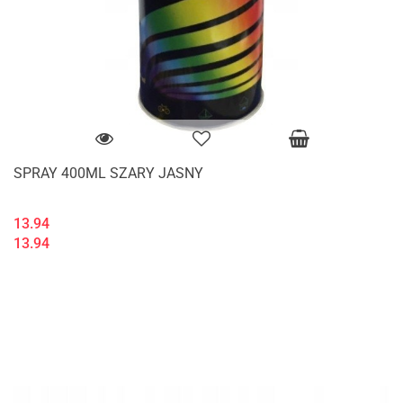
SPRAY 400ML SZARY JASNY
13.94
13.94