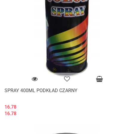
SPRAY 400ML PODKŁAD CZARNY
16.78
16.78