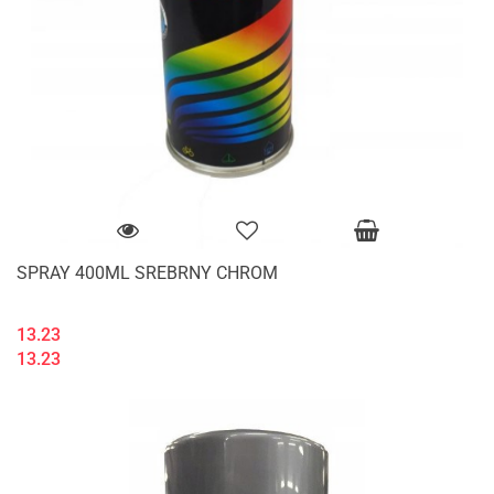
SPRAY 400ML SREBRNY CHROM
13.23
13.23