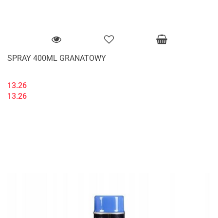
SPRAY 400ML GRANATOWY
13.26
13.26