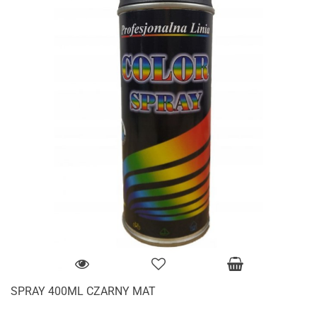
SPRAY 400ML CZARNY MAT