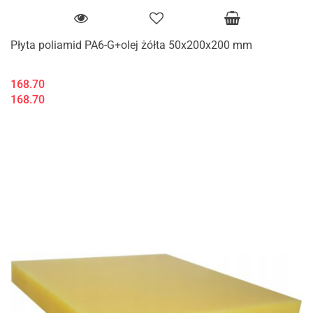
Płyta poliamid PA6-G+olej żółta 50x200x200 mm
168.70
168.70