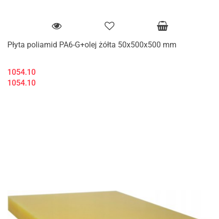
Płyta poliamid PA6-G+olej żółta 50x500x500 mm
1054.10
1054.10