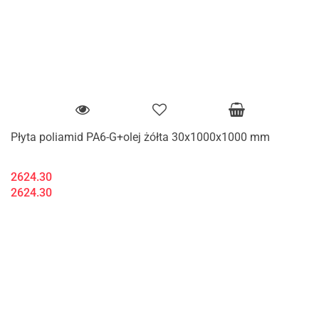
Płyta poliamid PA6-G+olej żółta 30x1000x1000 mm
2624.30
2624.30