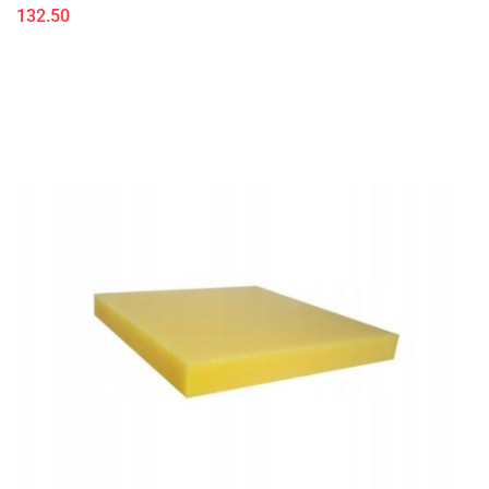
132.50