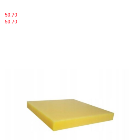
50.70
50.70