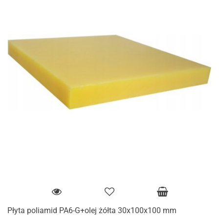
Płyta poliamid PA6-G+olej żółta 30x100x100 mm