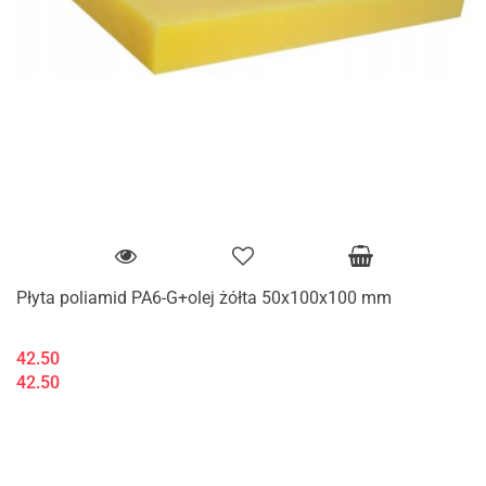
Płyta poliamid PA6-G+olej żółta 50x100x100 mm
42.50
42.50