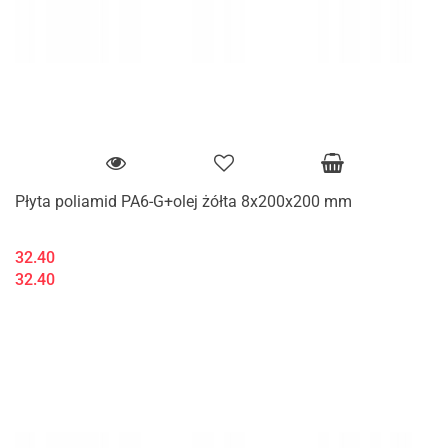
Płyta poliamid PA6-G+olej żółta 8x200x200 mm
32.40
32.40