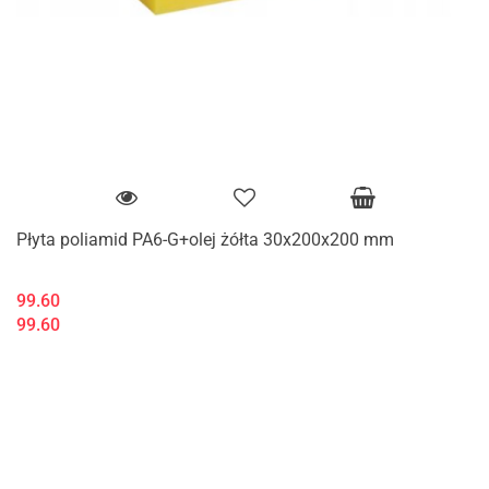
Płyta poliamid PA6-G+olej żółta 30x200x200 mm
99.60
99.60