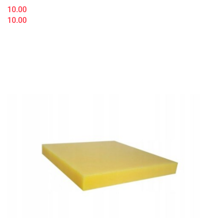
10.00
10.00