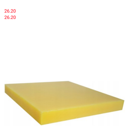
26.20
26.20