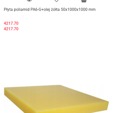
Płyta poliamid PA6-G+olej żółta 50x1000x1000 mm
4217.70
4217.70