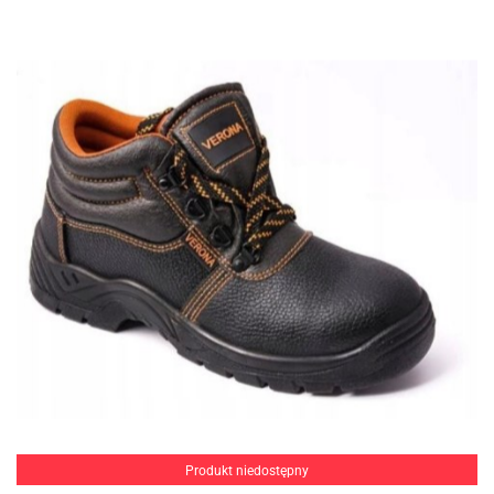
Produkt niedostępny