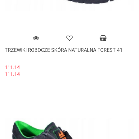
TRZEWIKI ROBOCZE SKÓRA NATURALNA FOREST 41
111.14
111.14