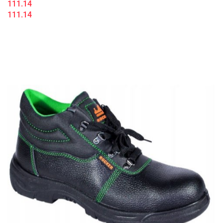
111.14
111.14