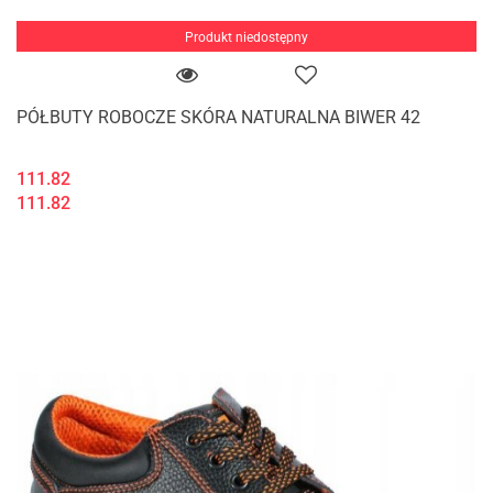
Produkt niedostępny
PÓŁBUTY ROBOCZE SKÓRA NATURALNA BIWER 42
111.82
111.82