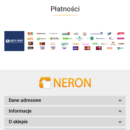
Płatności
Dane adresowe
Informacje
O sklepie