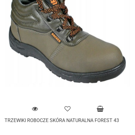
TRZEWIKI ROBOCZE SKÓRA NATURALNA FOREST 43