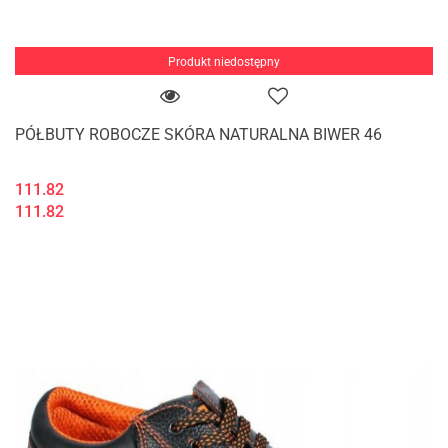
Produkt niedostępny
PÓŁBUTY ROBOCZE SKÓRA NATURALNA BIWER 46
111.82
111.82