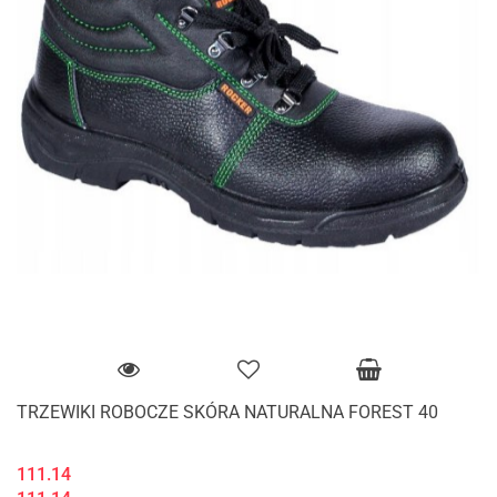
TRZEWIKI ROBOCZE SKÓRA NATURALNA FOREST 40
111.14