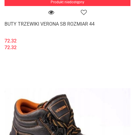
Produkt niedostępny
BUTY TRZEWIKI VERONA SB ROZMIAR 44
72.32
72.32