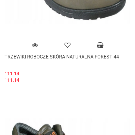
TRZEWIKI ROBOCZE SKÓRA NATURALNA FOREST 44
111.14
111.14