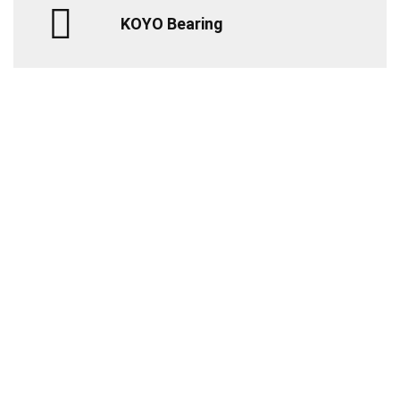
KOYO Bearing