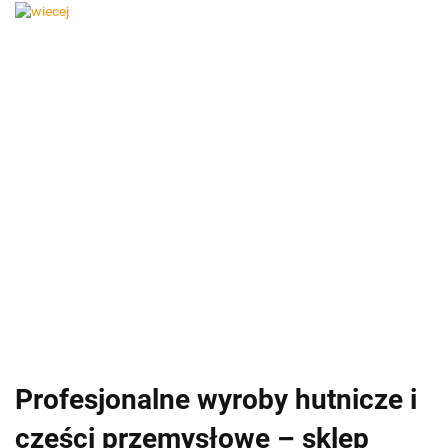
Profesjonalne wyroby hutnicze i
części przemysłowe – sklep