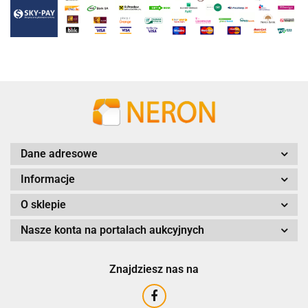
Dane adresowe
Informacje
O sklepie
Nasze konta na portalach aukcyjnych
Znajdziesz nas na