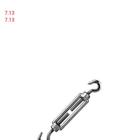
7.13
7.13