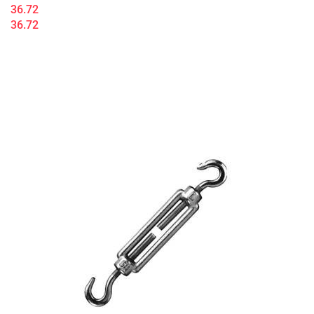
36.72
36.72