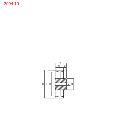
2094.10