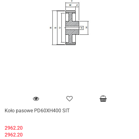
Koło pasowe PD60XH400 SIT
2962.20
2962.20