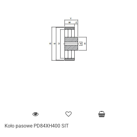
Koło pasowe PD84XH400 SIT