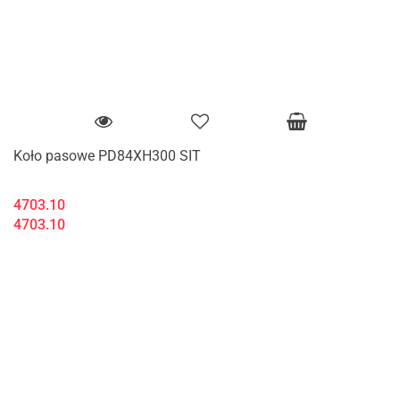
Koło pasowe PD84XH300 SIT
4703.10
4703.10