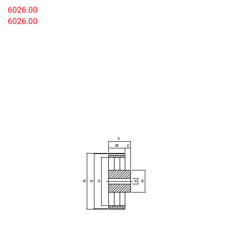
6026.00
6026.00