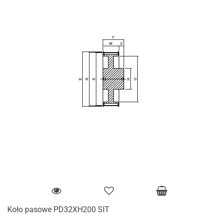
Koło pasowe PD32XH200 SIT