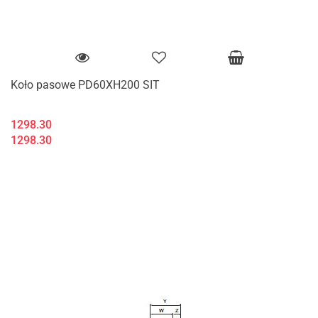
Koło pasowe PD60XH200 SIT
1298.30
1298.30