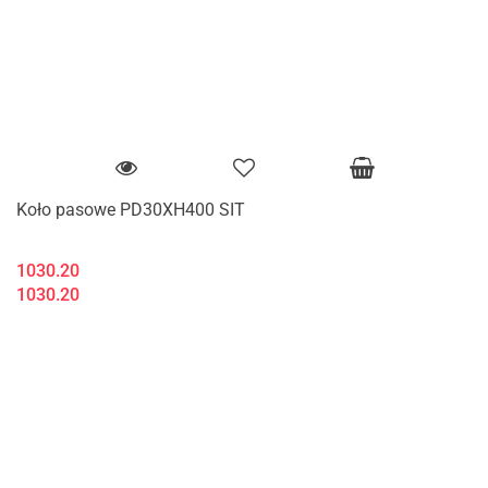
Koło pasowe PD30XH400 SIT
1030.20
1030.20