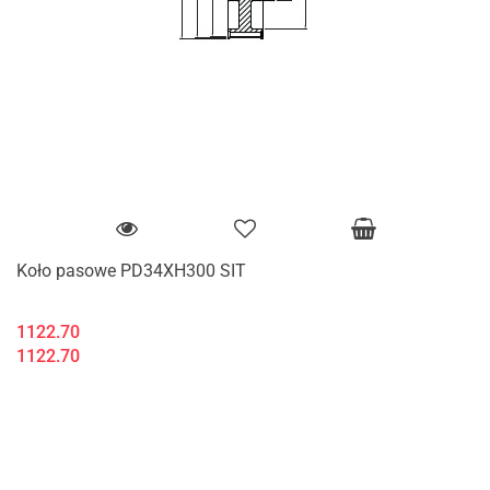
Koło pasowe PD34XH300 SIT
1122.70
1122.70