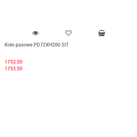
Koło pasowe PD72XH200 SIT
1753.50
1753.50