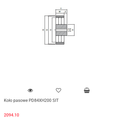
Koło pasowe PD84XH200 SIT
2094.10