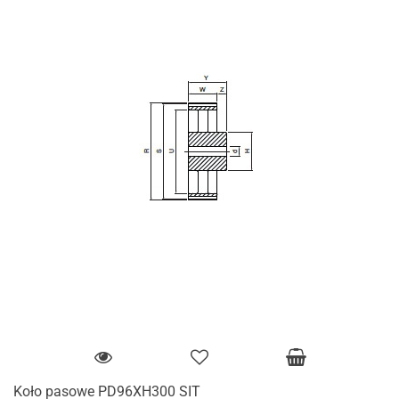
Koło pasowe PD96XH300 SIT