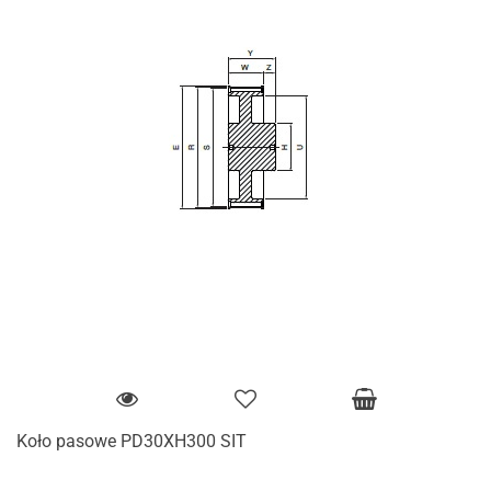
Koło pasowe PD30XH300 SIT