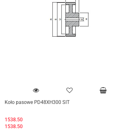
Koło pasowe PD48XH300 SIT
1538.50
1538.50