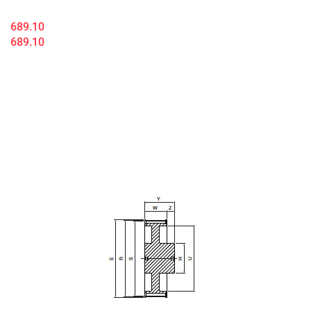
689.10
689.10