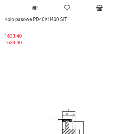
Koło pasowe PD40XH400 SIT
1633.40
1633.40