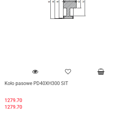
Koło pasowe PD40XH300 SIT
1279.70
1279.70