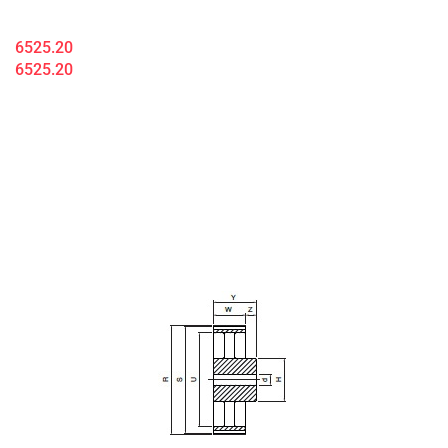
6525.20
6525.20