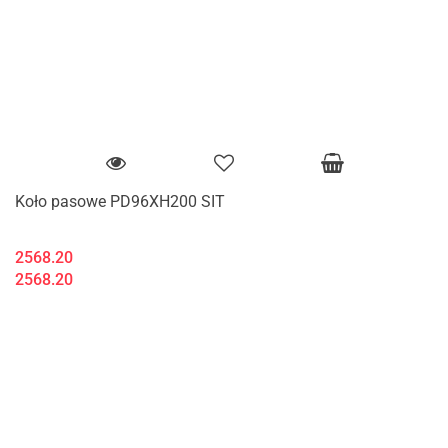
Koło pasowe PD96XH200 SIT
2568.20
2568.20