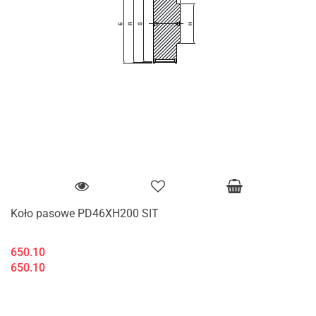
Koło pasowe PD46XH200 SIT
650.10
650.10