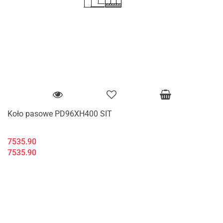
Koło pasowe PD96XH400 SIT
7535.90
7535.90