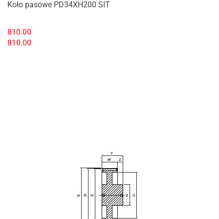
Koło pasowe PD34XH200 SIT
810.00
810.00