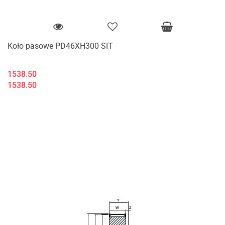
Koło pasowe PD46XH300 SIT
1538.50
1538.50