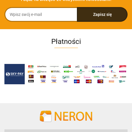
Płatności