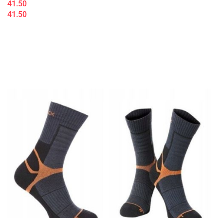
41.50
41.50