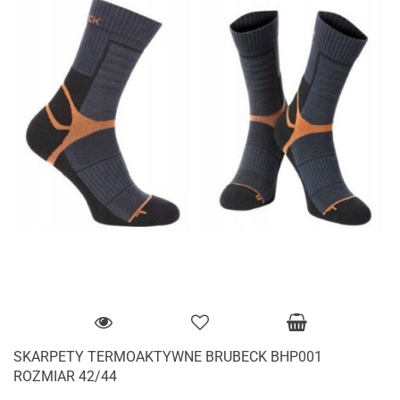
SKARPETY TERMOAKTYWNE BRUBECK BHP001
ROZMIAR 42/44