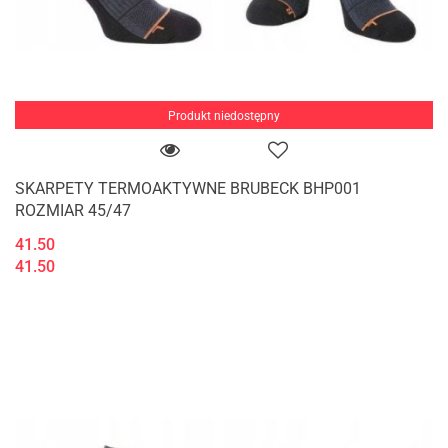
Produkt niedostępny
SKARPETY TERMOAKTYWNE BRUBECK BHP001
ROZMIAR 45/47
41.50
41.50