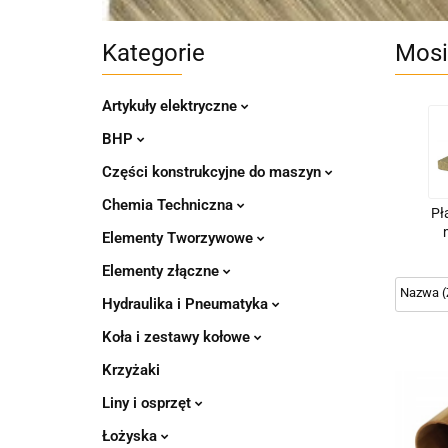
Kategorie
Mosi
Artykuły elektryczne
BHP
Części konstrukcyjne do maszyn
Chemia Techniczna
Pł
Elementy Tworzywowe
Elementy złączne
Hydraulika i Pneumatyka
Koła i zestawy kołowe
Krzyżaki
Liny i osprzęt
Łożyska