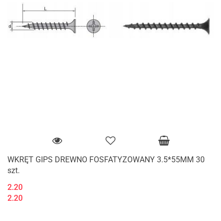
WKRĘT GIPS DREWNO FOSFATYZOWANY 3.5*55MM 30
szt.
2.20
2.20