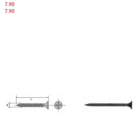
7.90
7.90