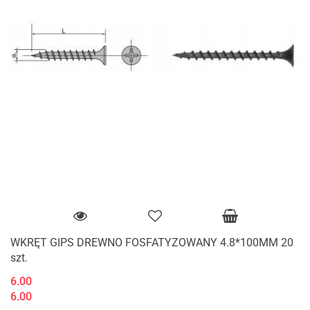
WKRĘT GIPS DREWNO FOSFATYZOWANY 4.8*100MM 20
szt.
6.00
6.00