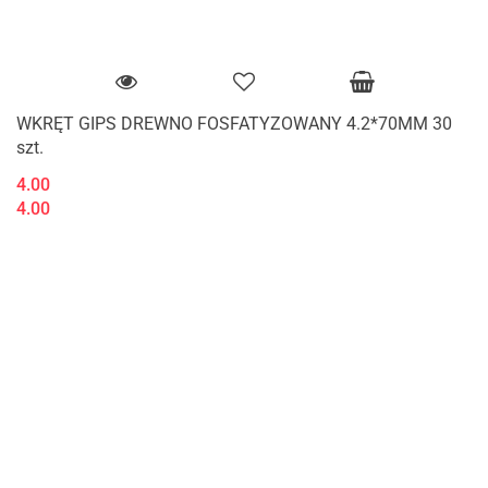
WKRĘT GIPS DREWNO FOSFATYZOWANY 4.2*70MM 30
szt.
4.00
4.00