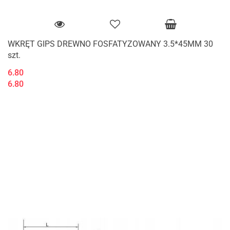
WKRĘT GIPS DREWNO FOSFATYZOWANY 3.5*45MM 30
szt.
6.80
6.80