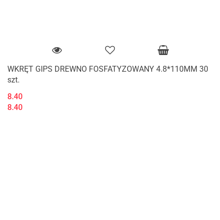
WKRĘT GIPS DREWNO FOSFATYZOWANY 4.8*110MM 30
szt.
8.40
8.40