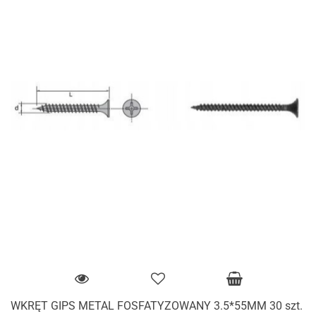
WKRĘT GIPS METAL FOSFATYZOWANY 3.5*55MM 30 szt.