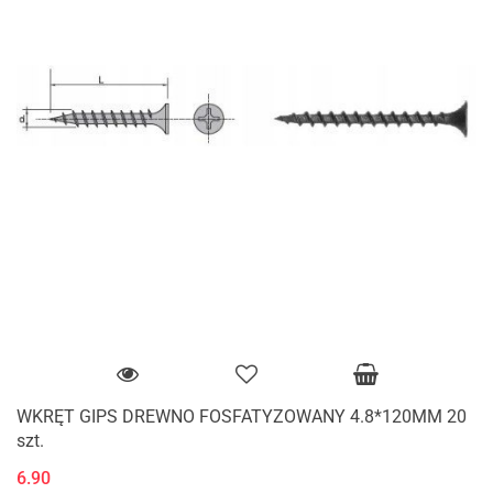
WKRĘT GIPS DREWNO FOSFATYZOWANY 4.8*120MM 20
szt.
6.90