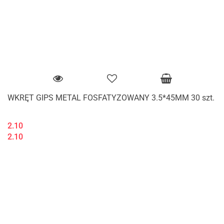
WKRĘT GIPS METAL FOSFATYZOWANY 3.5*45MM 30 szt.
2.10
2.10