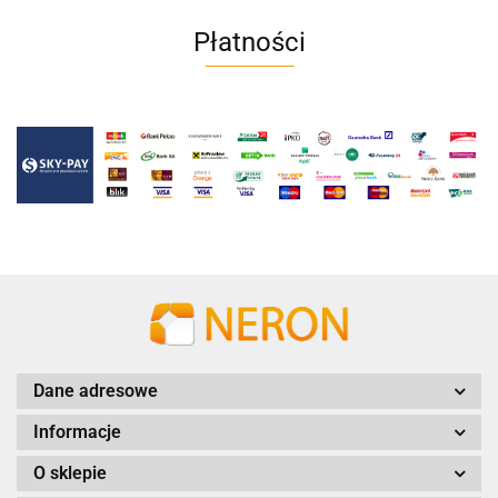
Płatności
Dane adresowe
Informacje
O sklepie