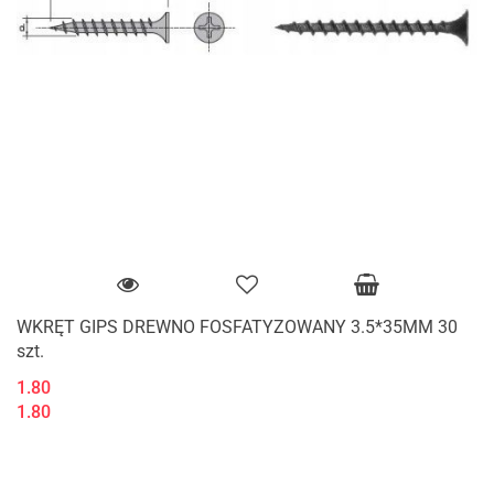
WKRĘT GIPS DREWNO FOSFATYZOWANY 3.5*35MM 30
szt.
1.80
1.80