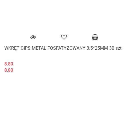
WKRĘT GIPS METAL FOSFATYZOWANY 3.5*25MM 30 szt.
8.80
8.80