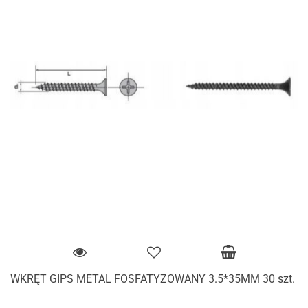
WKRĘT GIPS METAL FOSFATYZOWANY 3.5*35MM 30 szt.