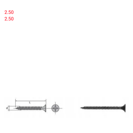
2.50
2.50