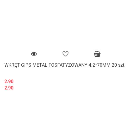
WKRĘT GIPS METAL FOSFATYZOWANY 4.2*70MM 20 szt.
2.90
2.90