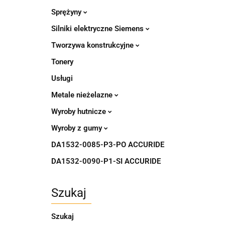
Sprężyny
Silniki elektryczne Siemens
Tworzywa konstrukcyjne
Tonery
Usługi
Metale nieżelazne
Wyroby hutnicze
Wyroby z gumy
DA1532-0085-P3-PO ACCURIDE
DA1532-0090-P1-SI ACCURIDE
Szukaj
Szukaj