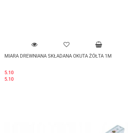
MIARA DREWNIANA SKŁADANA OKUTA ŻÓŁTA 1M
5.10
5.10