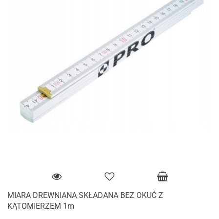
MIARA DREWNIANA SKŁADANA BEZ OKUĆ Z
KĄTOMIERZEM 1m