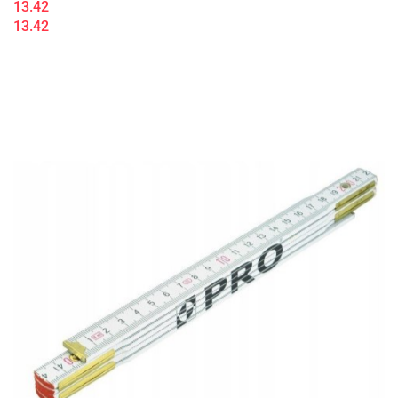
13.42
13.42