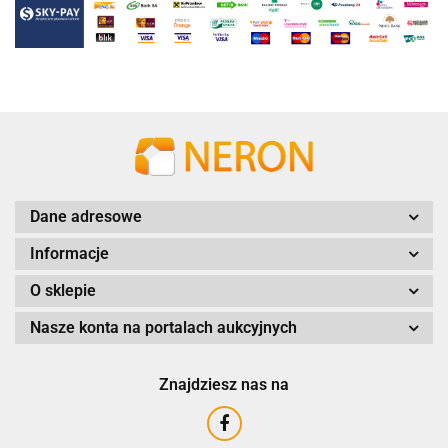
Dane adresowe
Informacje
O sklepie
Nasze konta na portalach aukcyjnych
Znajdziesz nas na