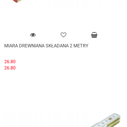
MIARA DREWNIANA SKŁADANA 2 METRY
26.80
26.80