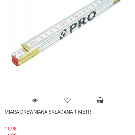
MIARA DREWNIANA SKŁADANA 1 METR
11.98