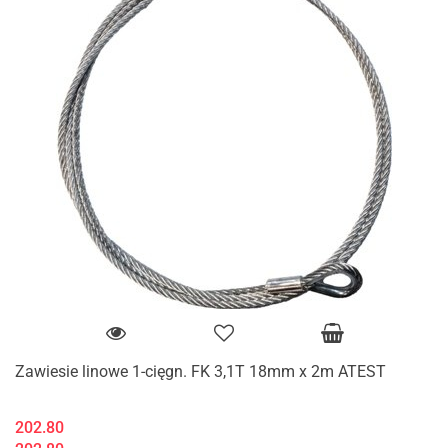
Zawiesie linowe 1-cięgn. FK 3,1T 18mm x 2m ATEST
202.80