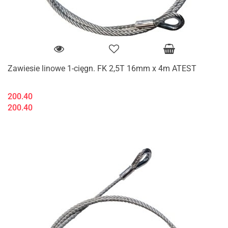
Zawiesie linowe 1-cięgn. FK 2,5T 16mm x 4m ATEST
200.40
200.40