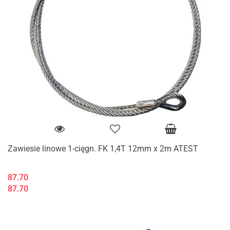
Zawiesie linowe 1-cięgn. FK 1,4T 12mm x 2m ATEST
87.70
87.70