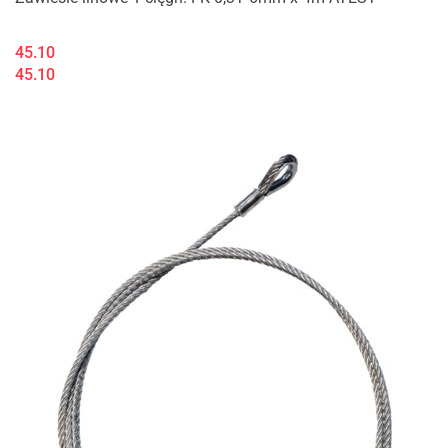
45.10
45.10