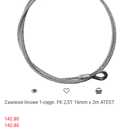
Zawiesie linowe 1-cięgn. FK 2,5T 16mm x 2m ATEST
142.80
142.80