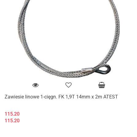
Zawiesie linowe 1-cięgn. FK 1,9T 14mm x 2m ATEST
115.20
115.20