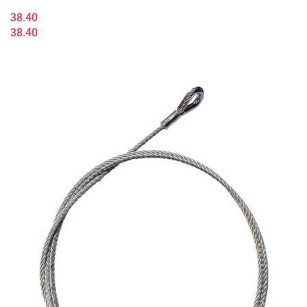
38.40
38.40