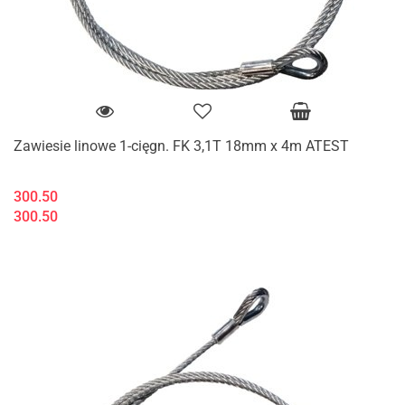
Zawiesie linowe 1-cięgn. FK 3,1T 18mm x 4m ATEST
300.50
300.50