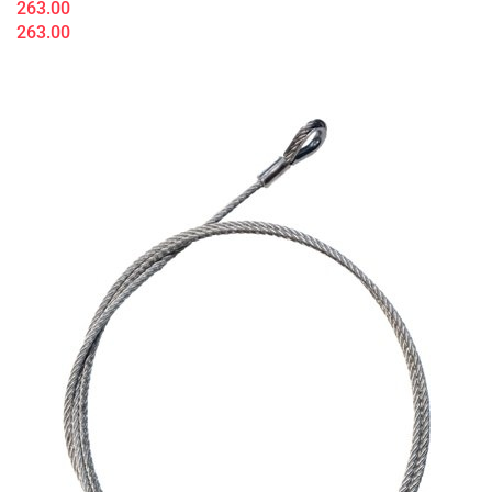
263.00
263.00