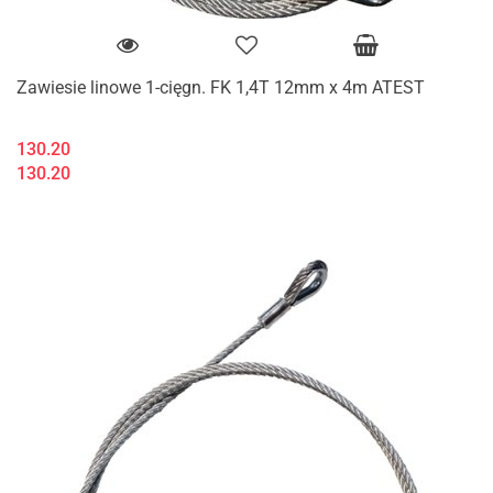
Zawiesie linowe 1-cięgn. FK 1,4T 12mm x 4m ATEST
130.20
130.20