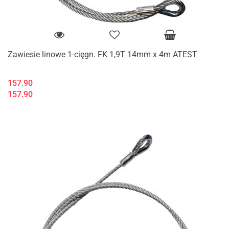
Zawiesie linowe 1-cięgn. FK 1,9T 14mm x 4m ATEST
157.90
157.90