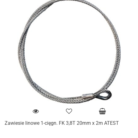
Zawiesie linowe 1-cięgn. FK 3,8T 20mm x 2m ATEST