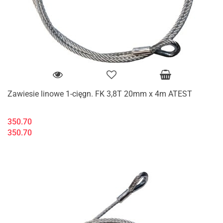
Zawiesie linowe 1-cięgn. FK 3,8T 20mm x 4m ATEST
350.70
350.70