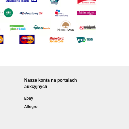
Nasze konta na portalach
aukcyjnych
Ebay
Allegro