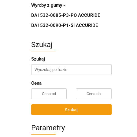
Wyroby z gumy
DA1532-0085-P3-PO ACCURIDE
DA1532-0090-P1-SI ACCURIDE
Szukaj
Szukaj
Cena
Szukaj
Parametry