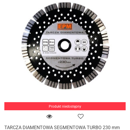
Produkt niedostępny
TARCZA DIAMENTOWA SEGMENTOWA TURBO 230 mm