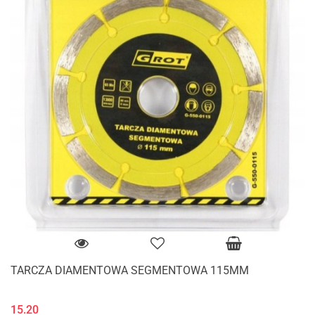
TARCZA DIAMENTOWA SEGMENTOWA 115MM
15.20