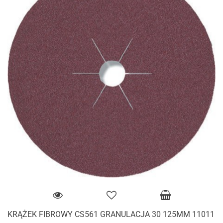
KRĄŻEK FIBROWY CS561 GRANULACJA 30 125MM 11011