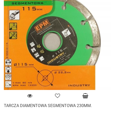
TARCZA DIAMENTOWA SEGMENTOWA 230MM.