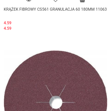
KRĄŻEK FIBROWY CS561 GRANULACJA 60 180MM 11063
4.59
4.59