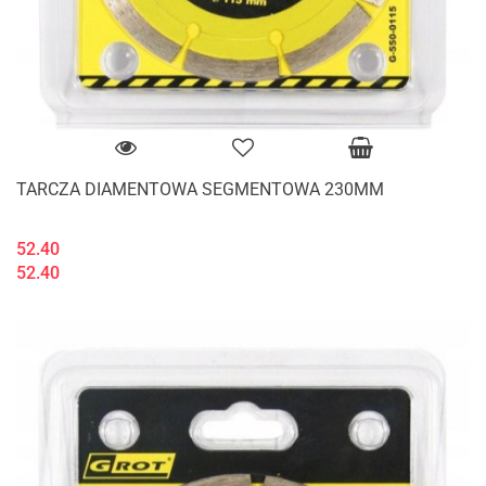
TARCZA DIAMENTOWA SEGMENTOWA 230MM
52.40
52.40