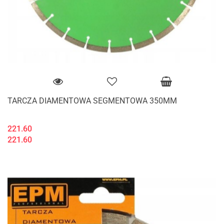
TARCZA DIAMENTOWA SEGMENTOWA 350MM
221.60
221.60