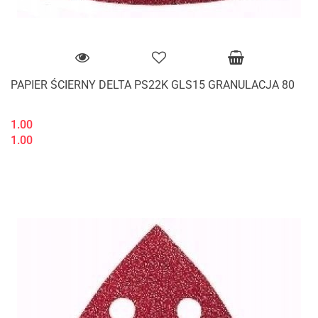
PAPIER ŚCIERNY DELTA PS22K GLS15 GRANULACJA 80
1.00
1.00