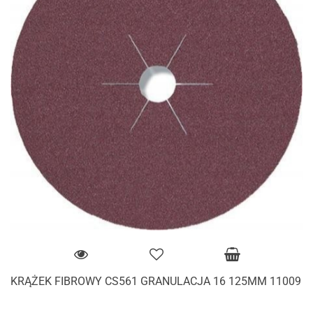
KRĄŻEK FIBROWY CS561 GRANULACJA 16 125MM 11009