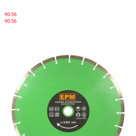
90.56
90.56