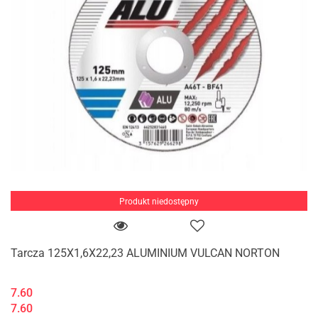
Produkt niedostępny
Tarcza 125X1,6X22,23 ALUMINIUM VULCAN NORTON
7.60
7.60