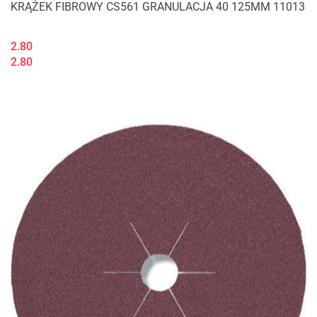
KRĄŻEK FIBROWY CS561 GRANULACJA 40 125MM 11013
2.80
2.80