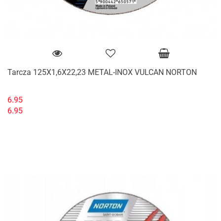
Tarcza 125X1,6X22,23 METAL-INOX VULCAN NORTON
6.95
6.95