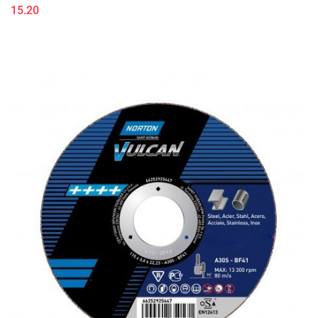
15.20