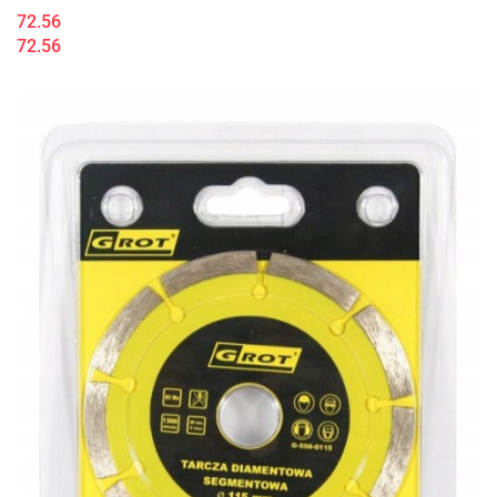
72.56
72.56