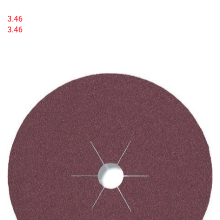
3.46
3.46