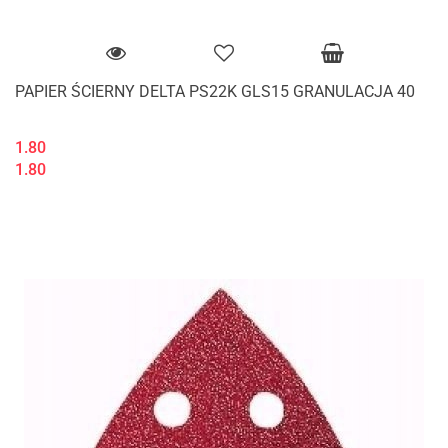
PAPIER ŚCIERNY DELTA PS22K GLS15 GRANULACJA 40
1.80
1.80