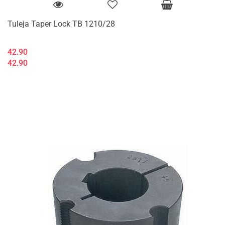
Tuleja Taper Lock TB 1210/28
42.90
42.90