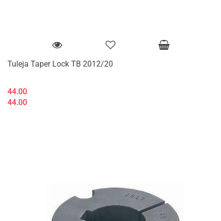
Tuleja Taper Lock TB 2012/20
44.00
44.00