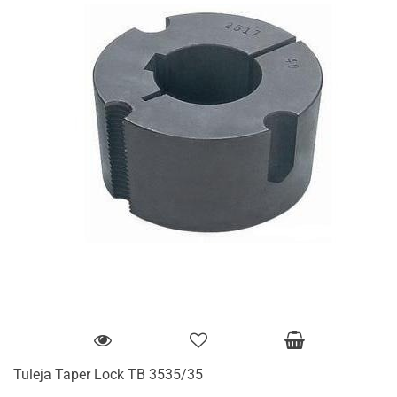
Tuleja Taper Lock TB 3535/35