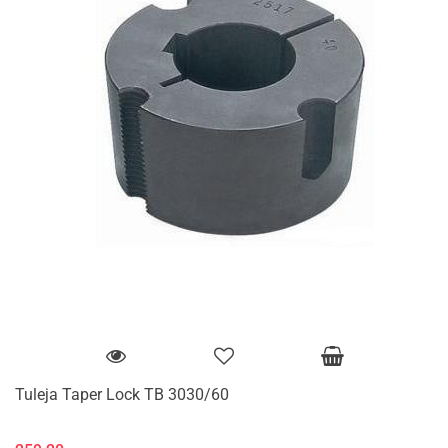
Tuleja Taper Lock TB 3030/60