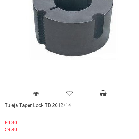
Tuleja Taper Lock TB 2012/14
59.30
59.30