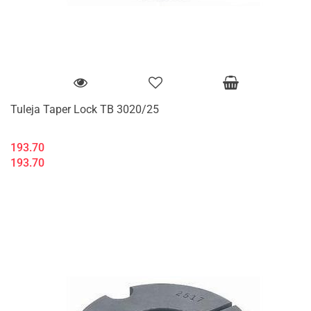
Tuleja Taper Lock TB 3020/25
193.70
193.70