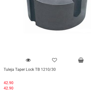
Tuleja Taper Lock TB 1210/30
42.90
42.90