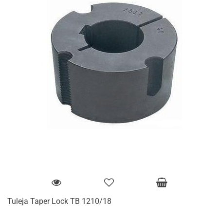
Tuleja Taper Lock TB 1210/18