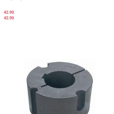
42.90
42.90