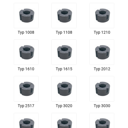
Typ 1008
Typ 1108
Typ 1210
Typ 1610
Typ 1615
Typ 2012
Typ 2517
Typ 3020
Typ 3030