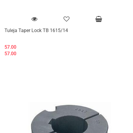
Tuleja Taper Lock TB 1615/14
57.00
57.00