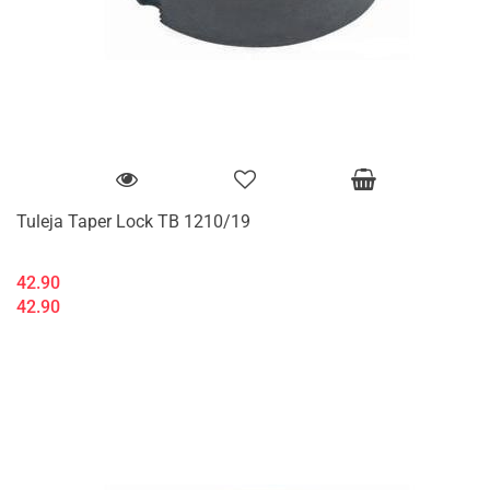
Tuleja Taper Lock TB 1210/19
42.90
42.90