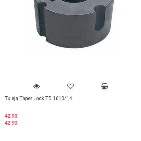
Tuleja Taper Lock TB 1610/14
42.90
42.90