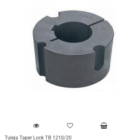
Tuleja Taper Lock TB 1210/20