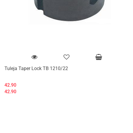
Tuleja Taper Lock TB 1210/22
42.90
42.90