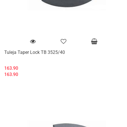
Tuleja Taper Lock TB 3525/40
163.90
163.90