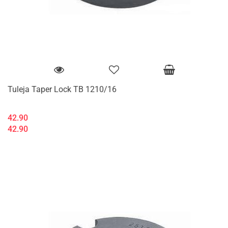
Tuleja Taper Lock TB 1210/16
42.90
42.90