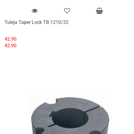
Tuleja Taper Lock TB 1210/32
42.90
42.90