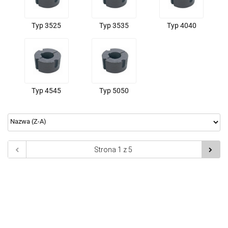
Typ 3525
Typ 3535
Typ 4040
Typ 4545
Typ 5050