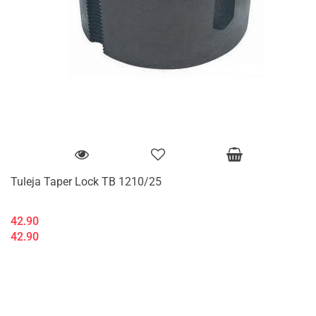
Tuleja Taper Lock TB 1210/25
42.90
42.90