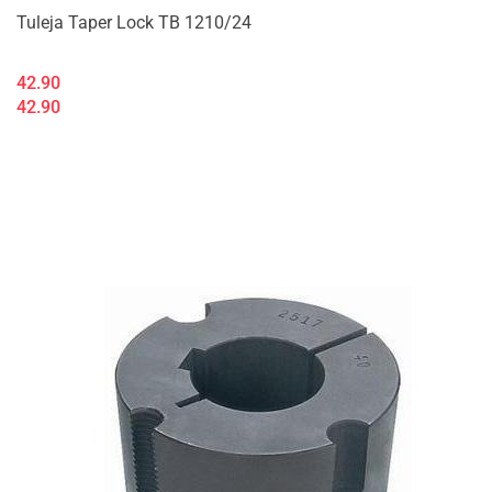
Tuleja Taper Lock TB 1210/24
42.90
42.90