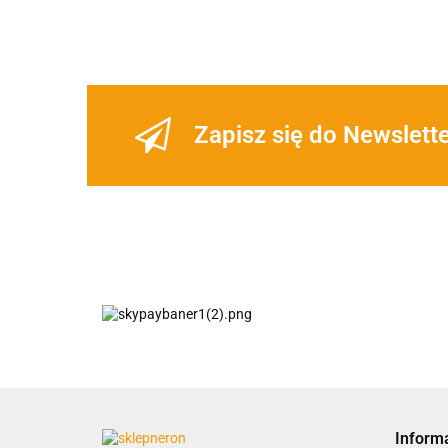
Zapisz się do Newslett
Inform