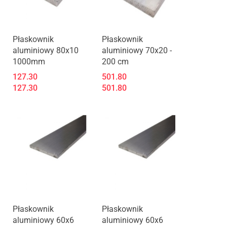
Płaskownik
Płaskownik
aluminiowy 80x10
aluminiowy 70x20 -
1000mm
200 cm
127.30
501.80
127.30
501.80
Płaskownik
Płaskownik
aluminiowy 60x6
aluminiowy 60x6