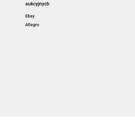
aukcyjnych
Ebay
Allegro