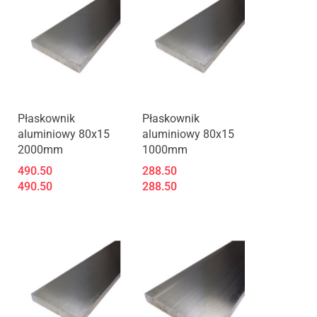
Płaskownik
Płaskownik
aluminiowy 80x15
aluminiowy 80x15
2000mm
1000mm
490.50
288.50
490.50
288.50