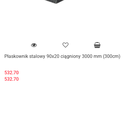
Płaskownik stalowy 90x20 ciągniony 3000 mm (300cm)
532.70
532.70