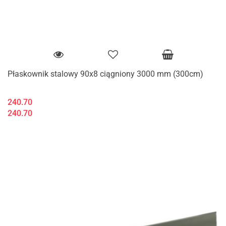
Płaskownik stalowy 90x8 ciągniony 3000 mm (300cm)
240.70
240.70