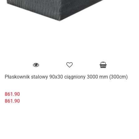
Płaskownik stalowy 90x30 ciągniony 3000 mm (300cm)
861.90
861.90