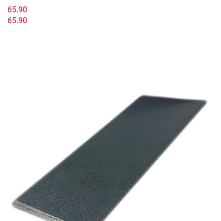
65.90
65.90