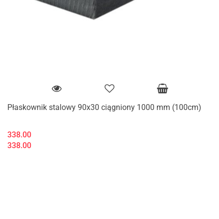
Płaskownik stalowy 90x30 ciągniony 1000 mm (100cm)
338.00
338.00