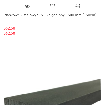
Płaskownik stalowy 90x35 ciągniony 1500 mm (150cm)
562.50
562.50