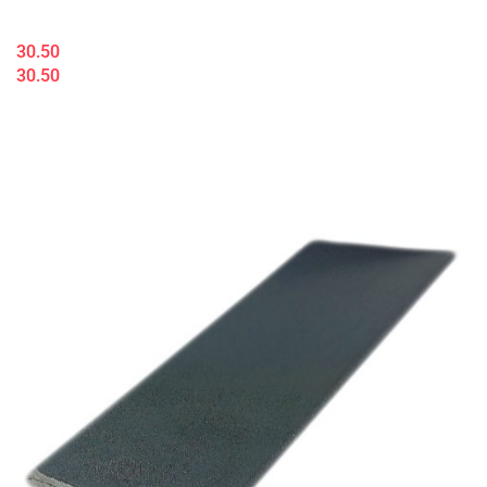
30.50
30.50