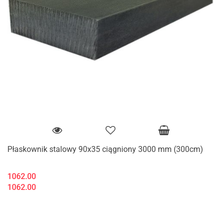
Płaskownik stalowy 90x35 ciągniony 3000 mm (300cm)
1062.00
1062.00