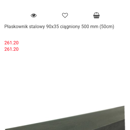
Płaskownik stalowy 90x35 ciągniony 500 mm (50cm)
261.20
261.20