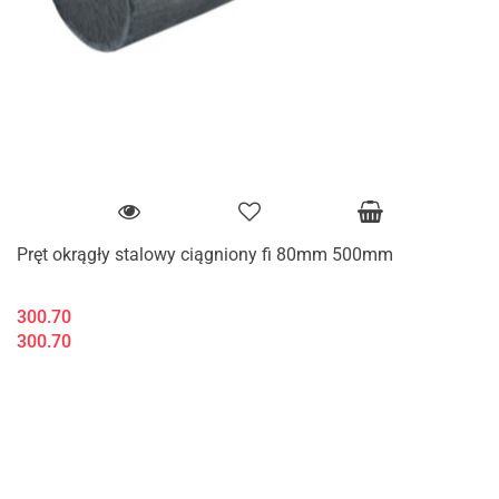
Pręt okrągły stalowy ciągniony fi 80mm 500mm
300.70
300.70