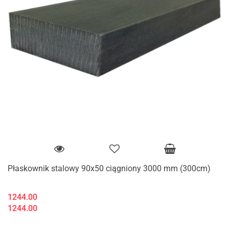
Płaskownik stalowy 90x50 ciągniony 3000 mm (300cm)
1244.00
1244.00