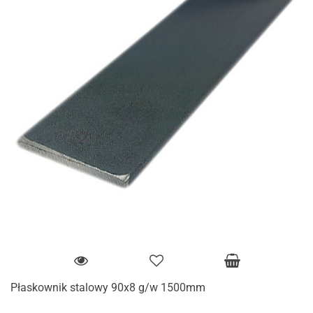
Płaskownik stalowy 90x8 g/w 1500mm