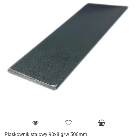
Płaskownik stalowy 90x8 g/w 500mm