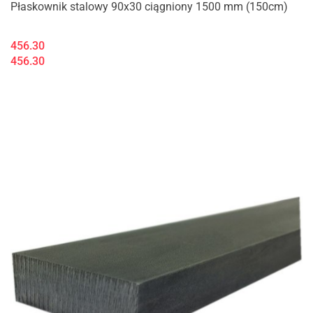
Płaskownik stalowy 90x30 ciągniony 1500 mm (150cm)
456.30
456.30