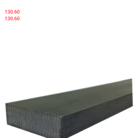
130.60
130.60