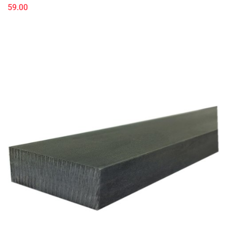
59.00