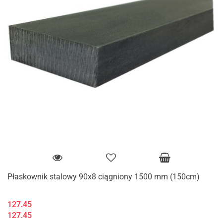
Płaskownik stalowy 90x8 ciągniony 1500 mm (150cm)
127.45
127.45