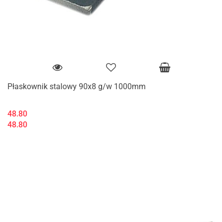
Płaskownik stalowy 90x8 g/w 1000mm
48.80
48.80