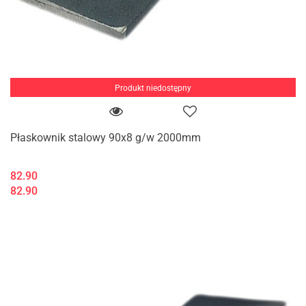
Produkt niedostępny
Płaskownik stalowy 90x8 g/w 2000mm
82.90
82.90