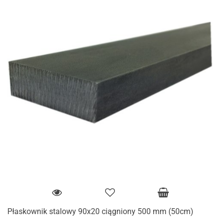
Płaskownik stalowy 90x20 ciągniony 500 mm (50cm)