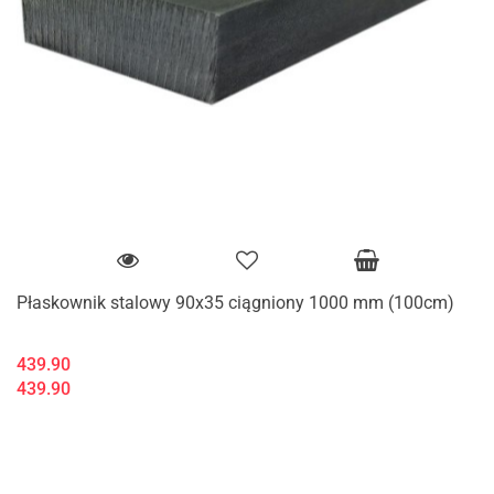
Płaskownik stalowy 90x35 ciągniony 1000 mm (100cm)
439.90
439.90