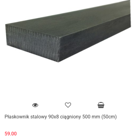
Płaskownik stalowy 90x8 ciągniony 500 mm (50cm)
59.00