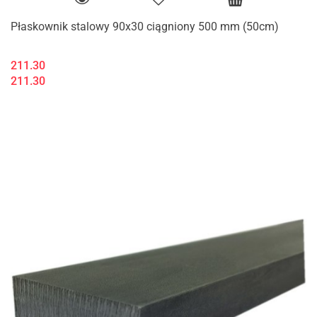
Płaskownik stalowy 90x30 ciągniony 500 mm (50cm)
211.30
211.30