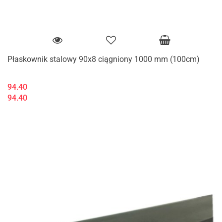
Płaskownik stalowy 90x8 ciągniony 1000 mm (100cm)
94.40
94.40