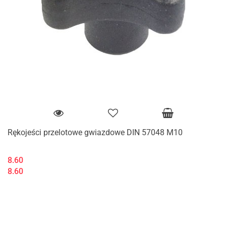
Rękojeści przelotowe gwiazdowe DIN 57048 M10
8.60
8.60