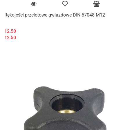
Rękojeści przelotowe gwiazdowe DIN 57048 M12
12.50
12.50