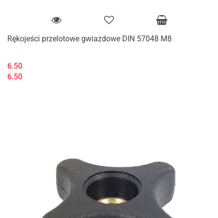
Rękojeści przelotowe gwiazdowe DIN 57048 M8
6.50
6.50