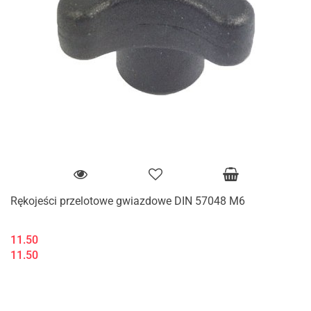
Rękojeści przelotowe gwiazdowe DIN 57048 M6
11.50
11.50