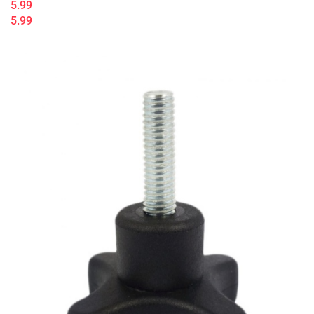
5.99
5.99