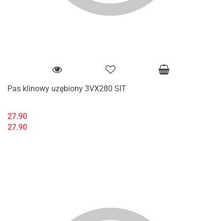
Pas klinowy uzębiony 3VX280 SIT
27.90
27.90