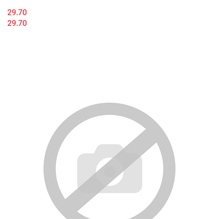
29.70
29.70