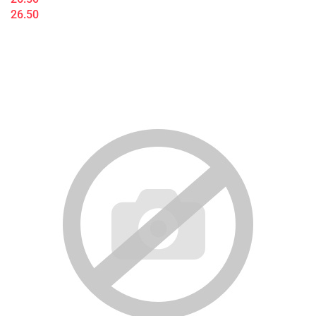
26.50