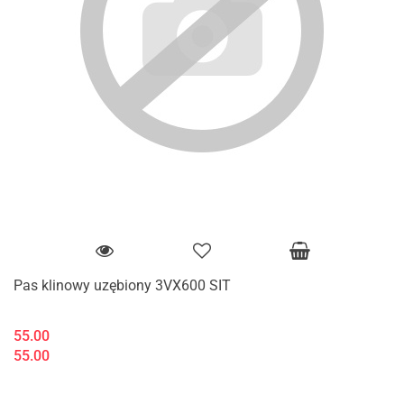
Pas klinowy uzębiony 3VX600 SIT
55.00
55.00