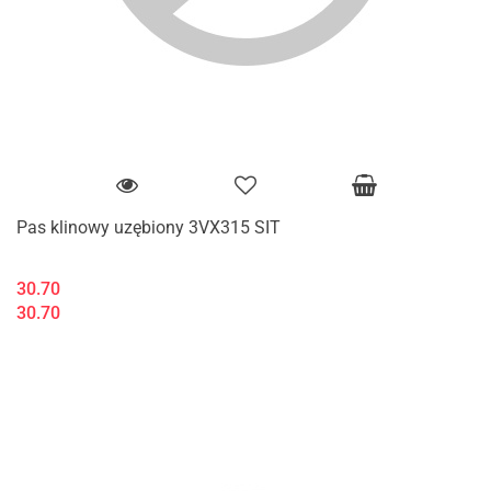
Pas klinowy uzębiony 3VX315 SIT
30.70
30.70