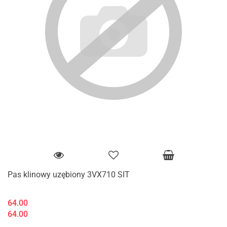
Pas klinowy uzębiony 3VX710 SIT
64.00
64.00