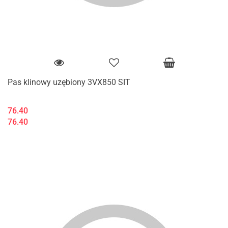
Pas klinowy uzębiony 3VX850 SIT
76.40
76.40