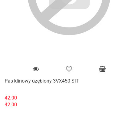
Pas klinowy uzębiony 3VX450 SIT
42.00
42.00