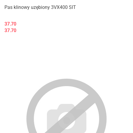
Pas klinowy uzębiony 3VX400 SIT
37.70
37.70