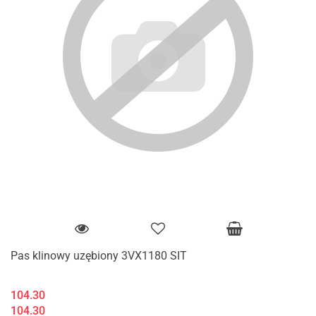
Pas klinowy uzębiony 3VX1180 SIT
104.30
104.30