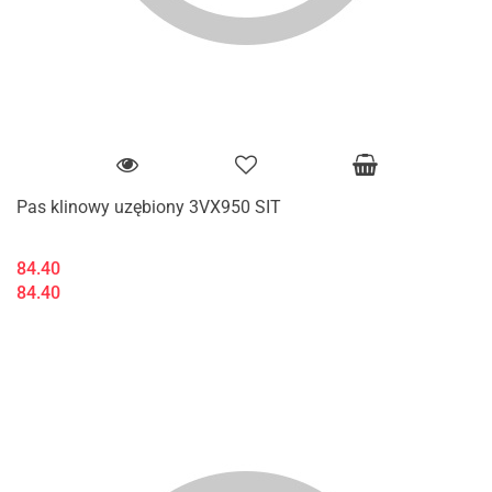
Pas klinowy uzębiony 3VX950 SIT
84.40
84.40