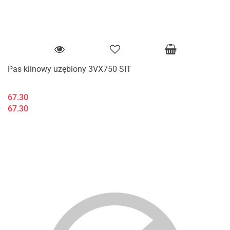
Pas klinowy uzębiony 3VX750 SIT
67.30
67.30