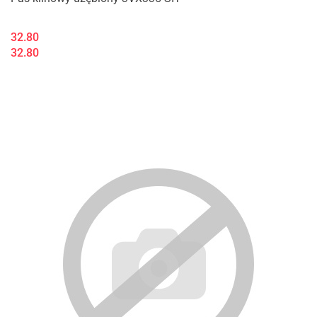
32.80
32.80