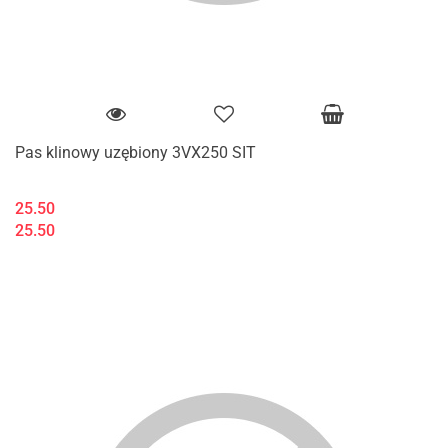
Pas klinowy uzębiony 3VX250 SIT
25.50
25.50