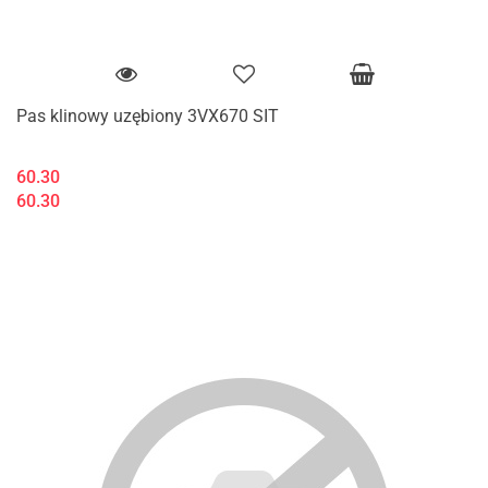
Pas klinowy uzębiony 3VX670 SIT
60.30
60.30