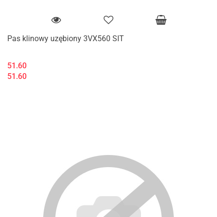
Pas klinowy uzębiony 3VX560 SIT
51.60
51.60