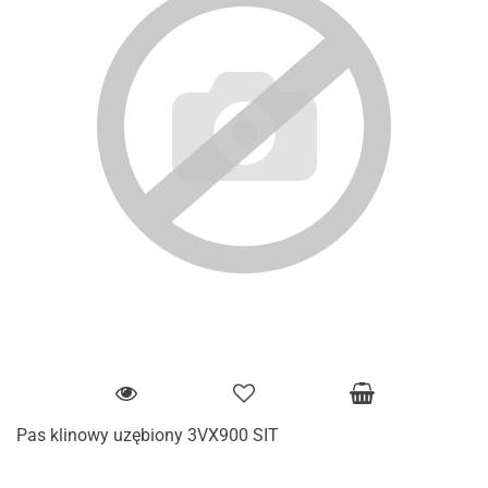
Pas klinowy uzębiony 3VX900 SIT