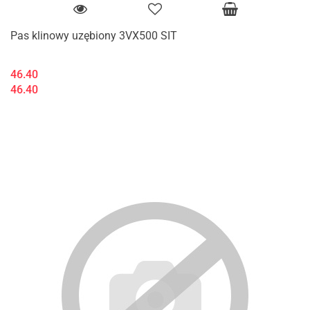
Pas klinowy uzębiony 3VX500 SIT
46.40
46.40