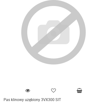
Pas klinowy uzębiony 3VX300 SIT