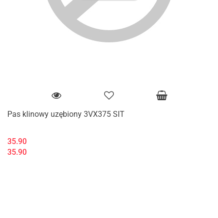
Pas klinowy uzębiony 3VX375 SIT
35.90
35.90