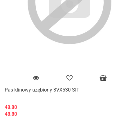
Pas klinowy uzębiony 3VX530 SIT
48.80
48.80