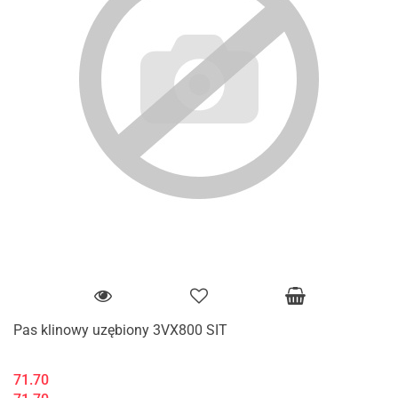
Pas klinowy uzębiony 3VX800 SIT
71.70