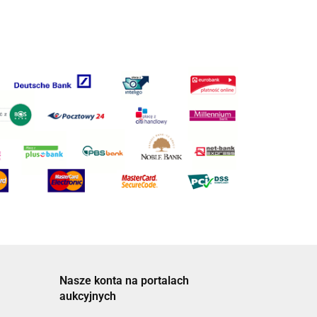
Nasze konta na portalach
aukcyjnych