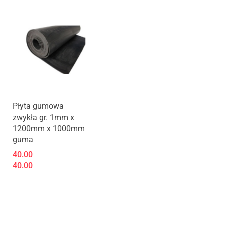
Płyta gumowa
zwykła gr. 1mm x
1200mm x 1000mm
guma
40.00
40.00