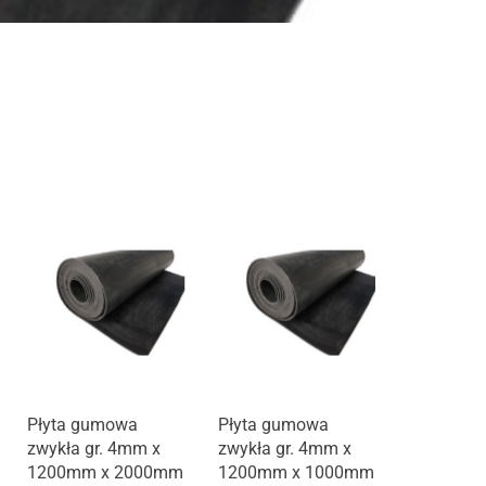
Płyta gumowa
Płyta gumowa
zwykła gr. 4mm x
zwykła gr. 4mm x
1200mm x 2000mm
1200mm x 1000mm