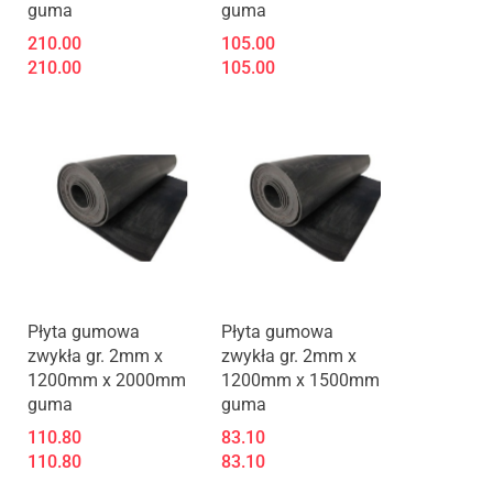
guma
guma
210.00
105.00
210.00
105.00
Płyta gumowa
Płyta gumowa
zwykła gr. 2mm x
zwykła gr. 2mm x
1200mm x 2000mm
1200mm x 1500mm
guma
guma
110.80
83.10
110.80
83.10