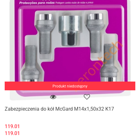
Produkt niedostępny
Zabezpieczenia do kół McGard M14x1,50x32 K17
119.01
119.01