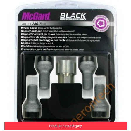
Produkt niedostępny