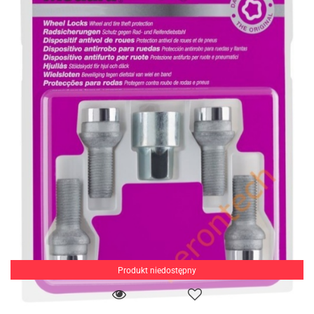
Produkt niedostępny