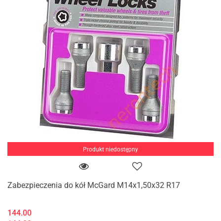
Produkt niedostępny
Zabezpieczenia do kół McGard M14x1,50x32 R17
144.00