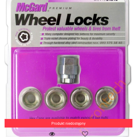
Produkt niedostępny