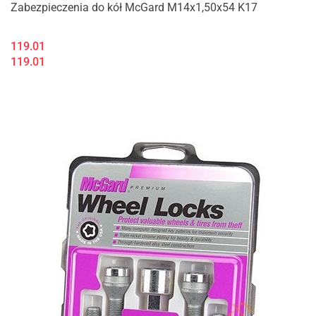
Zabezpieczenia do kół McGard M14x1,50x54 K17
119.01
119.01