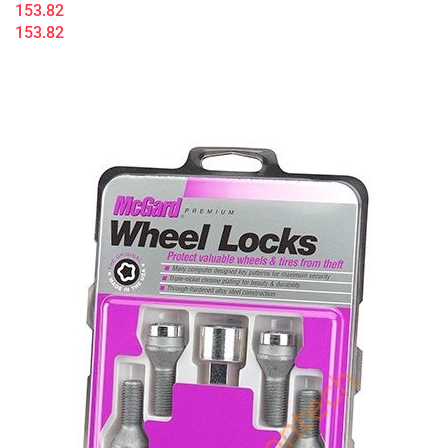
153.82
153.82