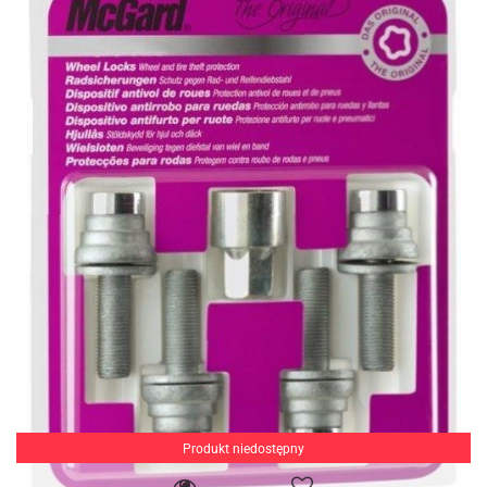
Produkt niedostępny