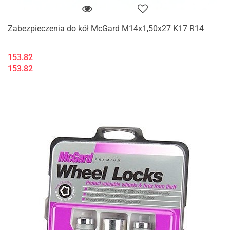
Zabezpieczenia do kół McGard M14x1,50x27 K17 R14
153.82
153.82