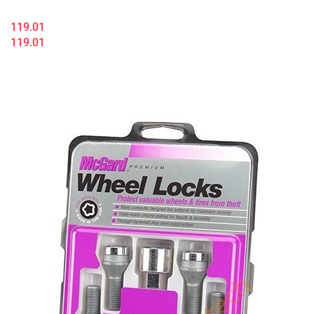
119.01
119.01