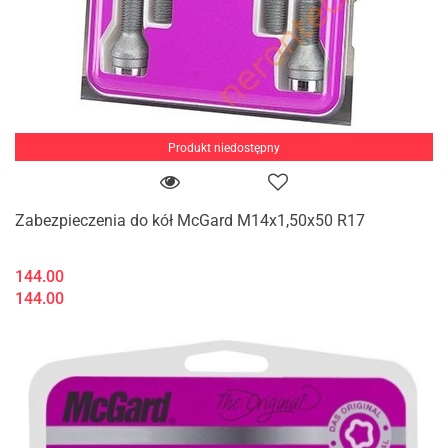
Produkt niedostępny
Zabezpieczenia do kół McGard M14x1,50x50 R17
144.00
144.00