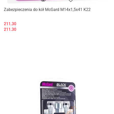
Zabezpieczenia do kół McGard M14x1,5x41 K22
211.30
211.30