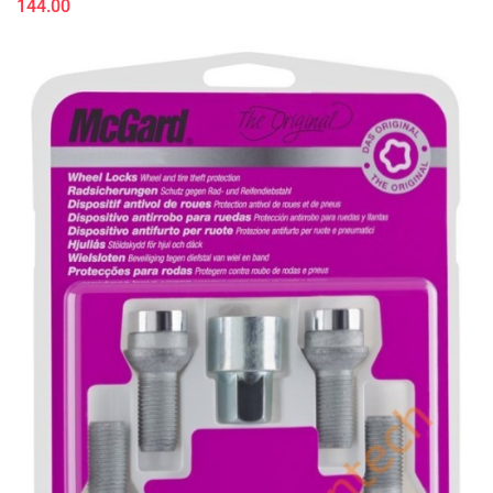
144.00