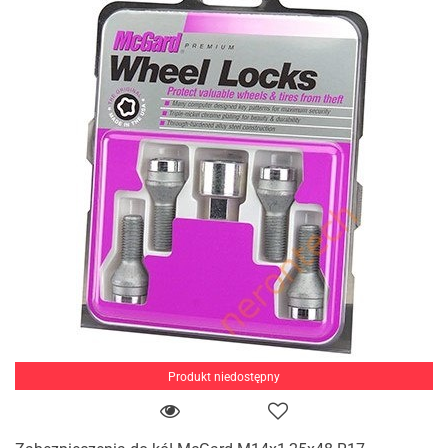
Produkt niedostępny