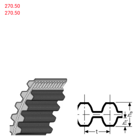
270.50
270.50