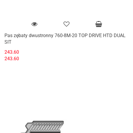
Pas zębaty dwustronny 760-8M-20 TOP DRIVE HTD DUAL
SIT
243.60
243.60