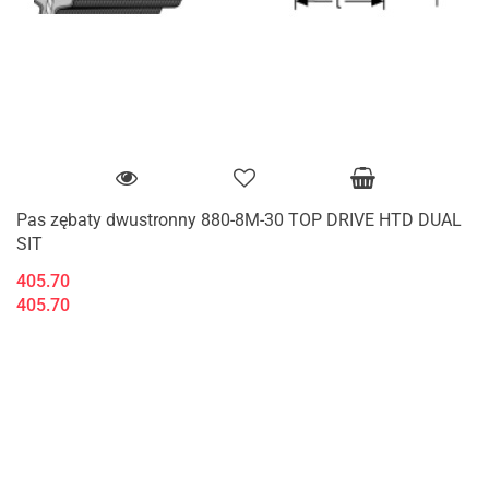
Pas zębaty dwustronny 880-8M-30 TOP DRIVE HTD DUAL
SIT
405.70
405.70