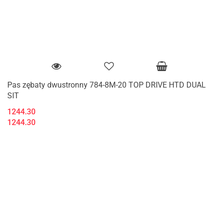
Pas zębaty dwustronny 784-8M-20 TOP DRIVE HTD DUAL
SIT
1244.30
1244.30