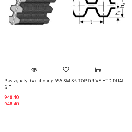
Pas zębaty dwustronny 656-8M-85 TOP DRIVE HTD DUAL
SIT
948.40
948.40