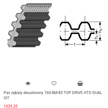
Pas zębaty dwustronny 760-8M-85 TOP DRIVE HTD DUAL
SIT
1035.20