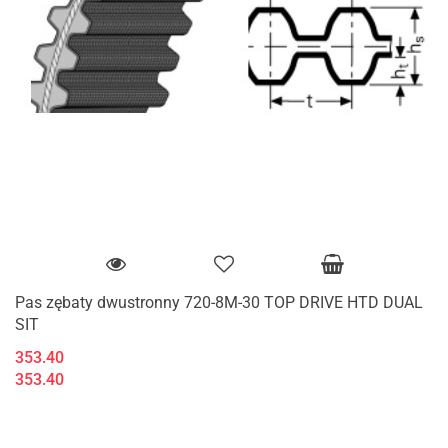
Pas zębaty dwustronny 720-8M-30 TOP DRIVE HTD DUAL
SIT
353.40
353.40