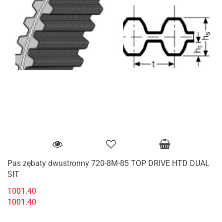
Pas zębaty dwustronny 720-8M-85 TOP DRIVE HTD DUAL
SIT
1001.40
1001.40