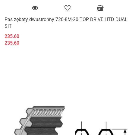
Pas zębaty dwustronny 720-8M-20 TOP DRIVE HTD DUAL
SIT
235.60
235.60