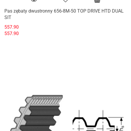
Pas zębaty dwustronny 656-8M-50 TOP DRIVE HTD DUAL
SIT
557.90
557.90