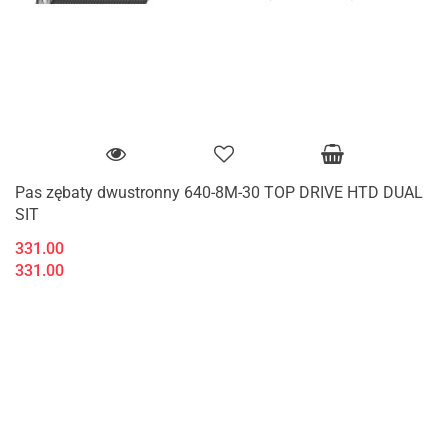
Pas zębaty dwustronny 640-8M-30 TOP DRIVE HTD DUAL
SIT
331.00
331.00