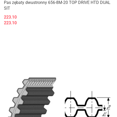
Pas zębaty dwustronny 656-8M-20 TOP DRIVE HTD DUAL
SIT
223.10
223.10