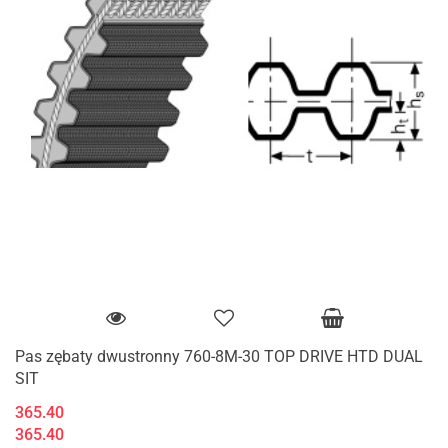
Pas zębaty dwustronny 760-8M-30 TOP DRIVE HTD DUAL
SIT
365.40
365.40