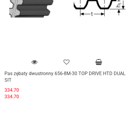
Pas zębaty dwustronny 656-8M-30 TOP DRIVE HTD DUAL
SIT
334.70
334.70