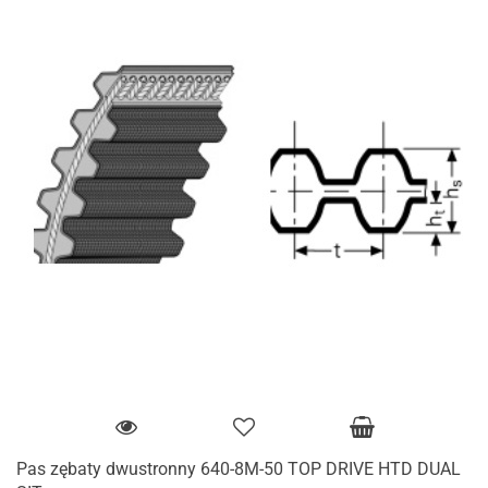
Pas zębaty dwustronny 640-8M-50 TOP DRIVE HTD DUAL