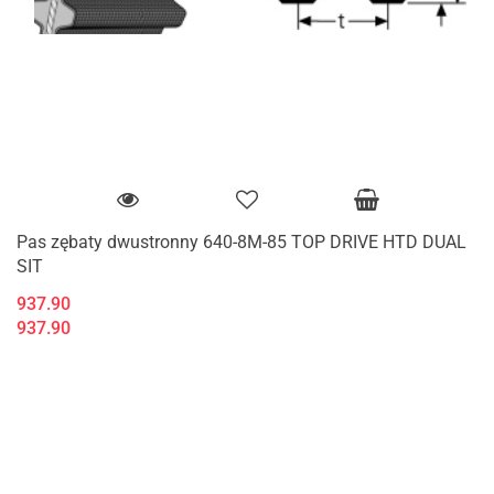
Pas zębaty dwustronny 640-8M-85 TOP DRIVE HTD DUAL
SIT
937.90
937.90