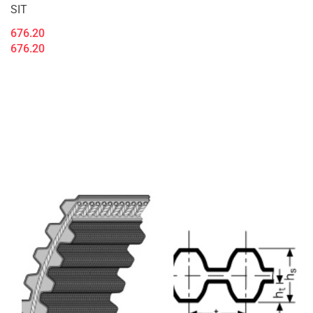
SIT
676.20
676.20