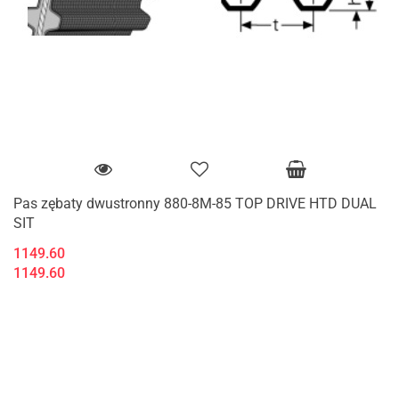
Pas zębaty dwustronny 880-8M-85 TOP DRIVE HTD DUAL
SIT
1149.60
1149.60