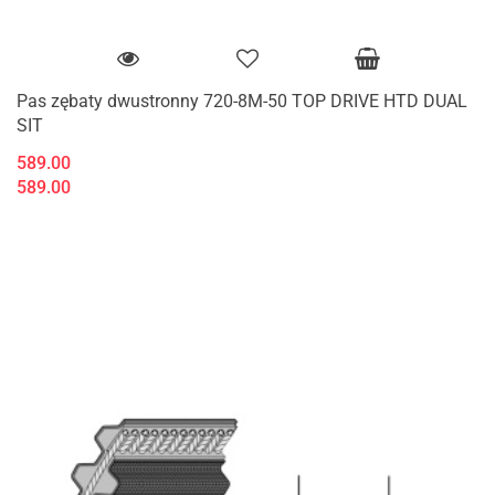
Pas zębaty dwustronny 720-8M-50 TOP DRIVE HTD DUAL
SIT
589.00
589.00