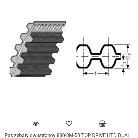
Pas zębaty dwustronny 880-8M-50 TOP DRIVE HTD DUAL