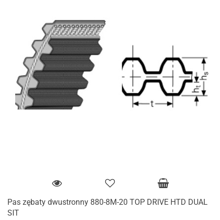
Pas zębaty dwustronny 880-8M-20 TOP DRIVE HTD DUAL
SIT