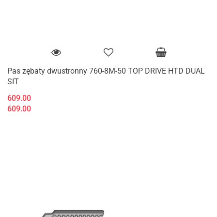
Pas zębaty dwustronny 760-8M-50 TOP DRIVE HTD DUAL
SIT
609.00
609.00