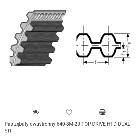
Pas zębaty dwustronny 640-8M-20 TOP DRIVE HTD DUAL
SIT