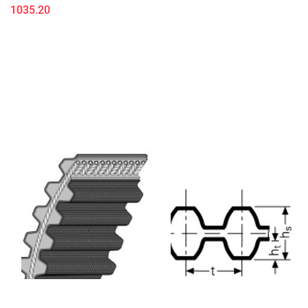
1035.20