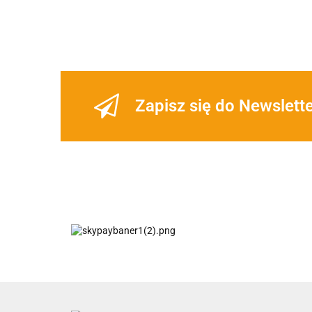
Zapisz się do Newslett