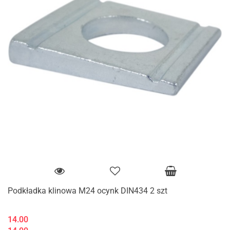
Podkładka klinowa M24 ocynk DIN434 2 szt
14.00