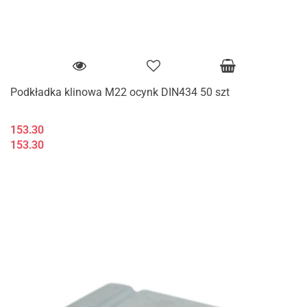
Podkładka klinowa M22 ocynk DIN434 50 szt
153.30
153.30