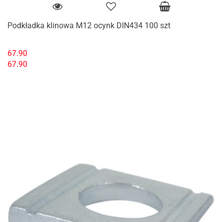
Podkładka klinowa M12 ocynk DIN434 100 szt
67.90
67.90