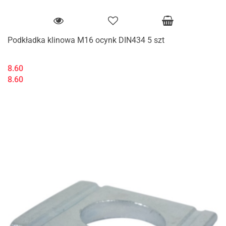
Podkładka klinowa M16 ocynk DIN434 5 szt
8.60
8.60