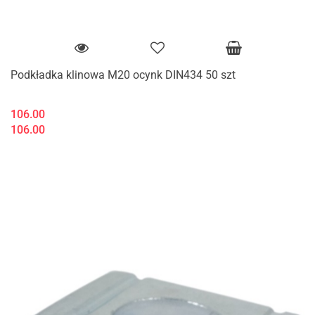
Podkładka klinowa M20 ocynk DIN434 50 szt
106.00
106.00