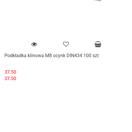
Podkładka klinowa M8 ocynk DIN434 100 szt
37.50
37.50