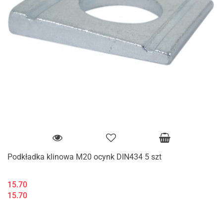
Podkładka klinowa M20 ocynk DIN434 5 szt
15.70
15.70