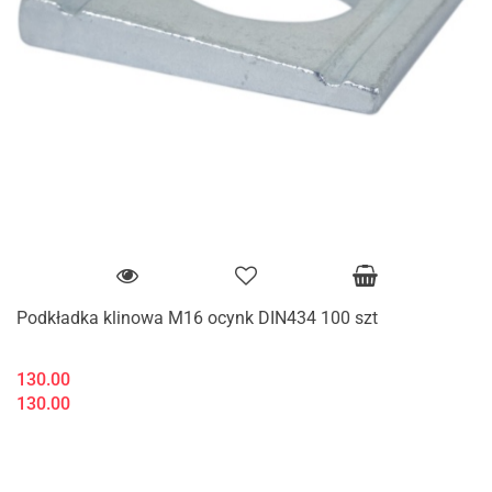
Podkładka klinowa M16 ocynk DIN434 100 szt
130.00
130.00