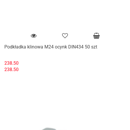
Podkładka klinowa M24 ocynk DIN434 50 szt
238.50
238.50