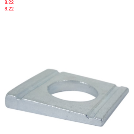
8.22
8.22