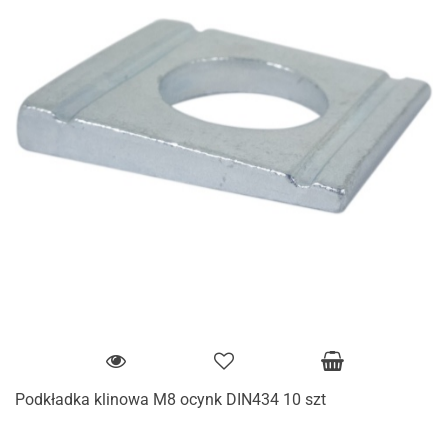
Podkładka klinowa M8 ocynk DIN434 10 szt