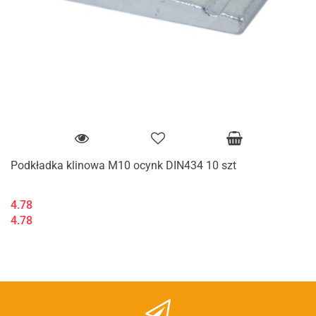
Podkładka klinowa M10 ocynk DIN434 10 szt
4.78
4.78