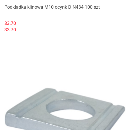
Podkładka klinowa M10 ocynk DIN434 100 szt
33.70
33.70