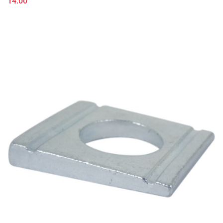
14.00