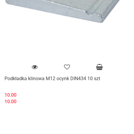
Podkładka klinowa M12 ocynk DIN434 10 szt
10.00
10.00