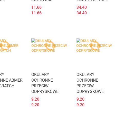
11.66
34.40
11.66
34.40
RY
OKULARY
OKULARY
NNE ABMER
OCHRONNE
OCHRONNE
SCRATCH
PRZECIW
PRZECIW
ODPRYSKOWE
ODPRYSKOWE
9.20
9.20
9.20
9.20