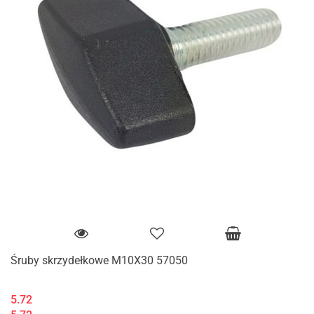
Śruby skrzydełkowe M10X30 57050
5.72