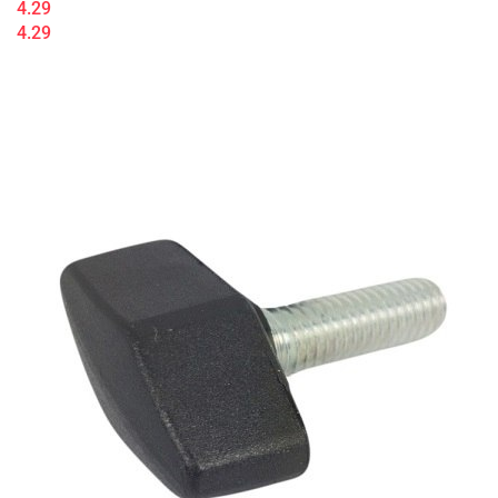
4.29
4.29