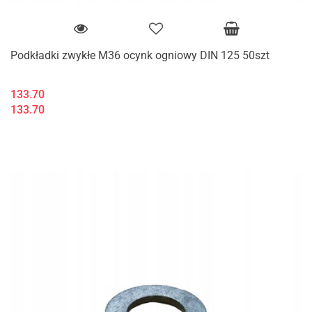
Podkładki zwykłe M36 ocynk ogniowy DIN 125 50szt
133.70
133.70