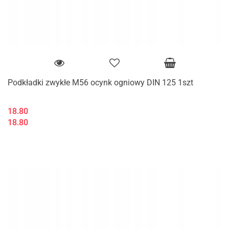
Podkładki zwykłe M56 ocynk ogniowy DIN 125 1szt
18.80
18.80