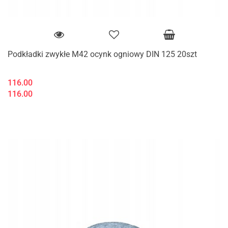
Podkładki zwykłe M42 ocynk ogniowy DIN 125 20szt
116.00
116.00