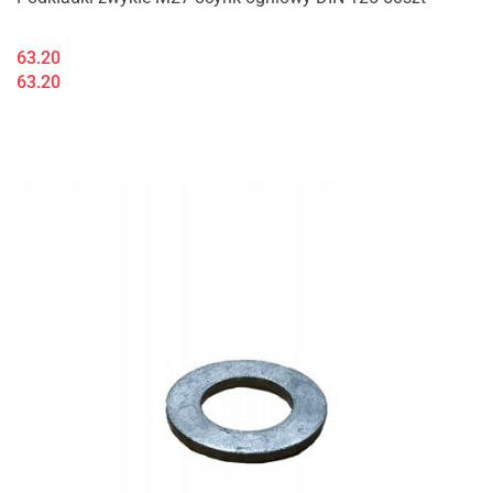
63.20
63.20