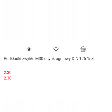
Podkładki zwykłe M30 ocynk ogniowy DIN 125 1szt
2.30
2.30