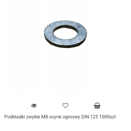
Podkładki zwykłe M8 ocynk ogniowy DIN 125 1000szt