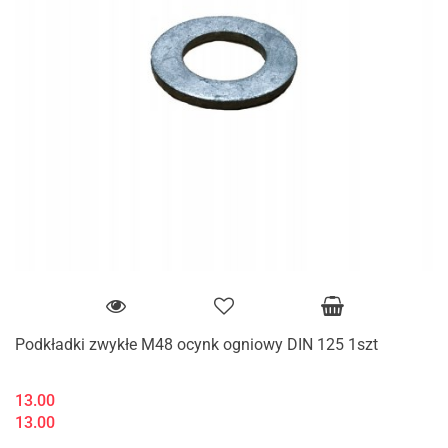
Podkładki zwykłe M48 ocynk ogniowy DIN 125 1szt
13.00
13.00