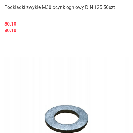
Podkładki zwykłe M30 ocynk ogniowy DIN 125 50szt
80.10
80.10