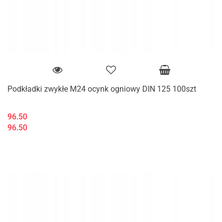
Podkładki zwykłe M24 ocynk ogniowy DIN 125 100szt
96.50
96.50