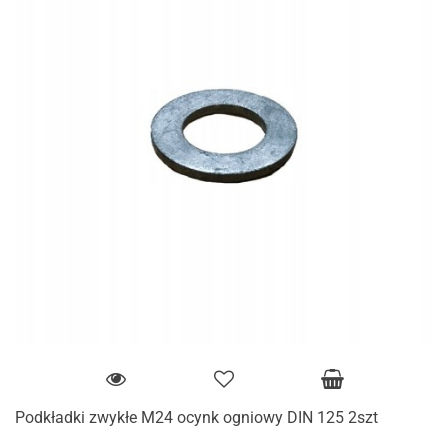
Podkładki zwykłe M24 ocynk ogniowy DIN 125 2szt