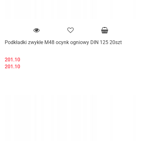
Podkładki zwykłe M48 ocynk ogniowy DIN 125 20szt
201.10
201.10