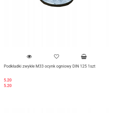
Podkładki zwykłe M33 ocynk ogniowy DIN 125 1szt
5.20
5.20