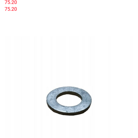
75.20
75.20