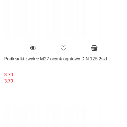
Podkładki zwykłe M27 ocynk ogniowy DIN 125 2szt
3.70
3.70