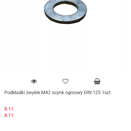
Podkładki zwykłe M42 ocynk ogniowy DIN 125 1szt
8.11
8.11