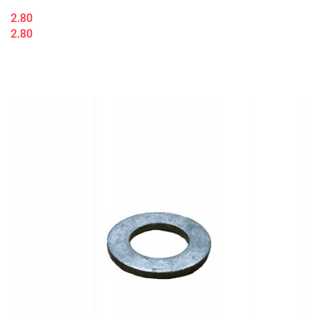
2.80
2.80