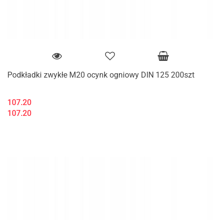
Podkładki zwykłe M20 ocynk ogniowy DIN 125 200szt
107.20
107.20