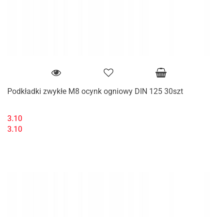
Podkładki zwykłe M8 ocynk ogniowy DIN 125 30szt
3.10
3.10