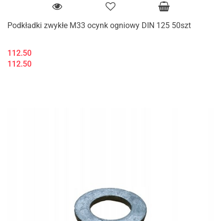
Podkładki zwykłe M33 ocynk ogniowy DIN 125 50szt
112.50
112.50