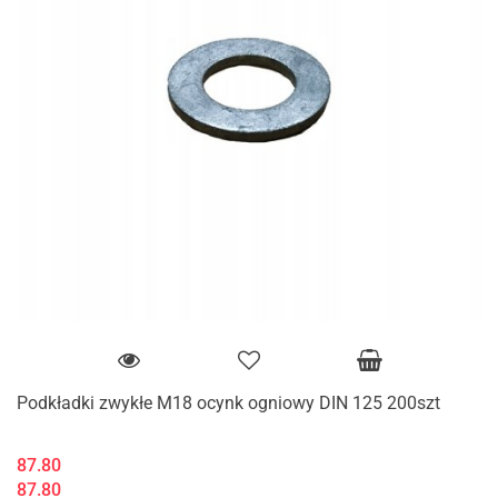
Podkładki zwykłe M18 ocynk ogniowy DIN 125 200szt
87.80
87.80