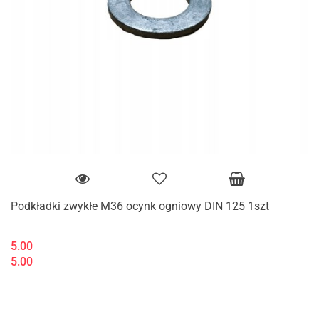
Podkładki zwykłe M36 ocynk ogniowy DIN 125 1szt
5.00
5.00