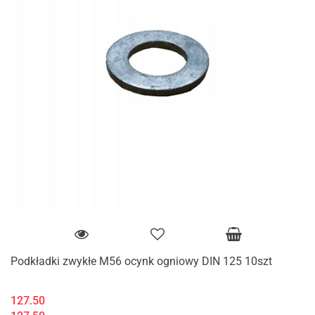
Podkładki zwykłe M56 ocynk ogniowy DIN 125 10szt
127.50