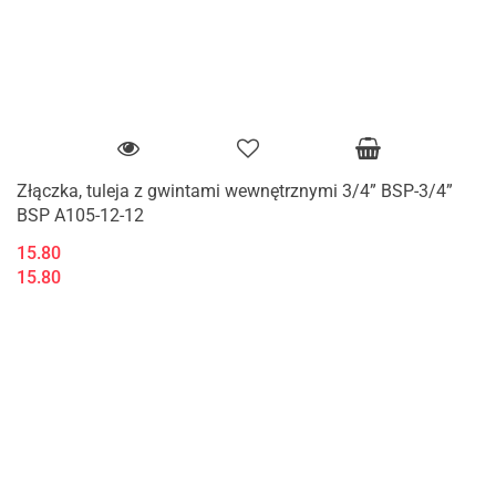
Złączka, tuleja z gwintami wewnętrznymi 3/4” BSP-3/4”
BSP A105-12-12
15.80
15.80