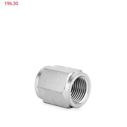
196.30