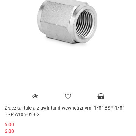
Złączka, tuleja z gwintami wewnętrznymi 1/8” BSP-1/8”
BSP A105-02-02
6.00
6.00