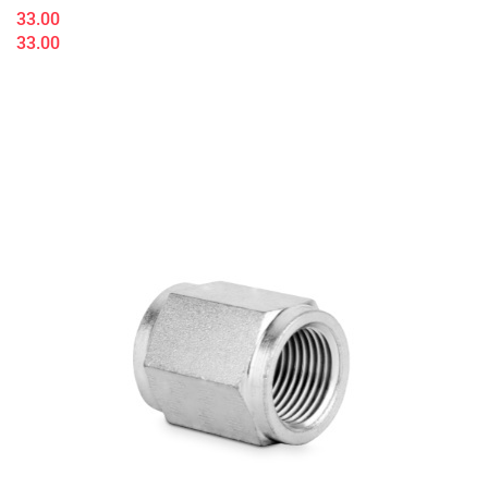
33.00
33.00