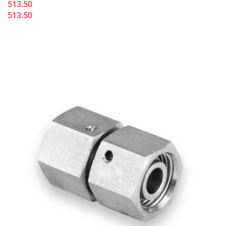
513.50
513.50