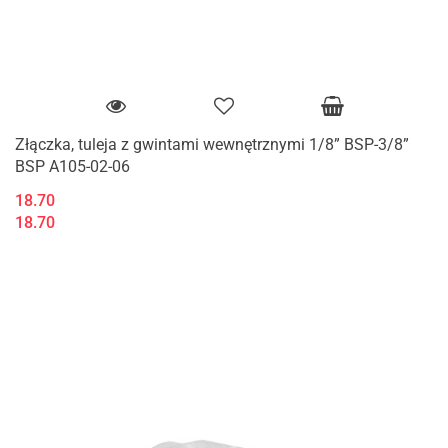
Złączka, tuleja z gwintami wewnętrznymi 1/8” BSP-3/8”
BSP A105-02-06
18.70
18.70