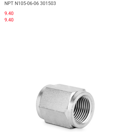
NPT N105-06-06 301503
9.40
9.40