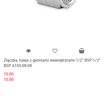
Złączka, tuleja z gwintami wewnętrznymi 1/2” BSP-1/2”
BSP A105-08-08
10.00
10.00