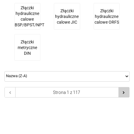
Złączki
Złączki
Złączki
hydrauliczne
hydrauliczne
hydrauliczne
calowe
calowe JIC
calowe ORFS
BSP/BPST/NPT
Złączki
metryczne
DIN