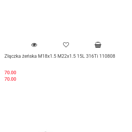
Złączka żeńska M18x1.5 M22x1.5 15L 316Ti 110808
70.00
70.00