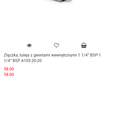
Złączka, tuleja z gwintami wewnętrznymi 1 1/4” BSP-1
1/4” BSP A105-20-20
58.00
58.00