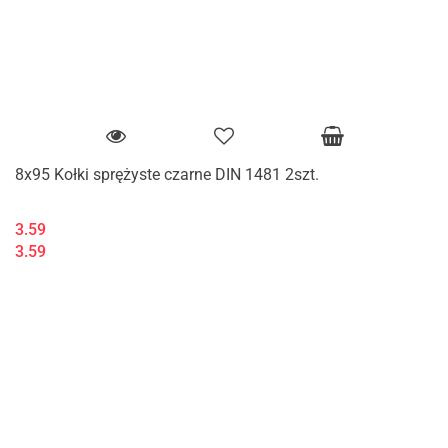
8x95 Kołki sprężyste czarne DIN 1481 2szt.
3.59
3.59