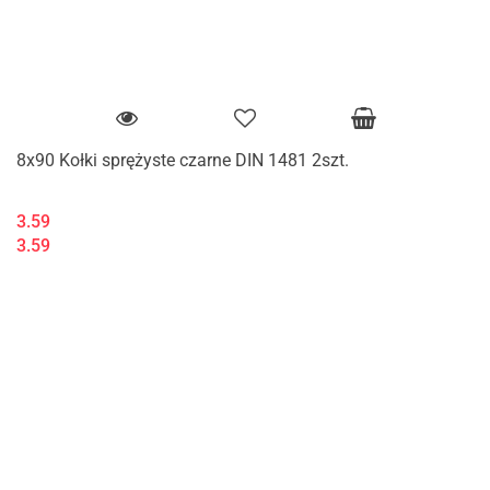
8x90 Kołki sprężyste czarne DIN 1481 2szt.
3.59
3.59