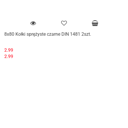
8x80 Kołki sprężyste czarne DIN 1481 2szt.
2.99
2.99