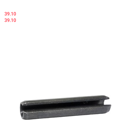
39.10
39.10