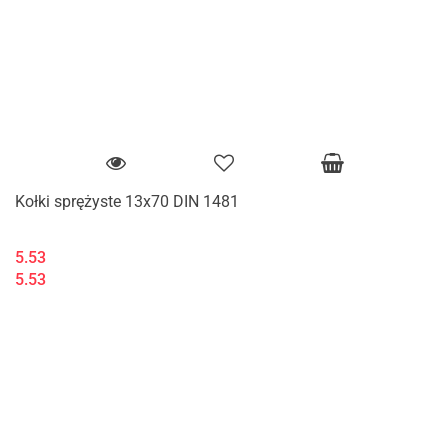
Kołki sprężyste 13x70 DIN 1481
5.53
5.53