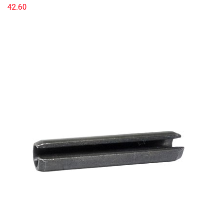
42.60