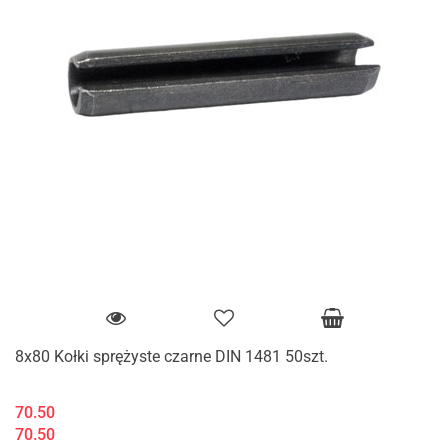
8x80 Kołki sprężyste czarne DIN 1481 50szt.
70.50
70.50