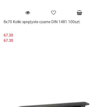
8x70 Kołki sprężyste czarne DIN 1481 100szt.
67.30
67.30