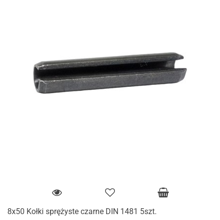
8x50 Kołki sprężyste czarne DIN 1481 5szt.