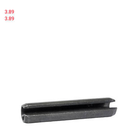
3.89
3.89