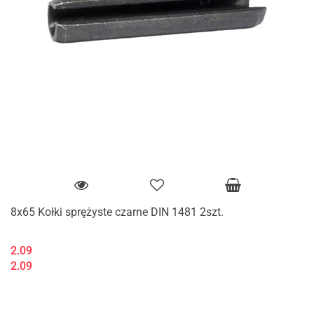
8x65 Kołki sprężyste czarne DIN 1481 2szt.
2.09
2.09