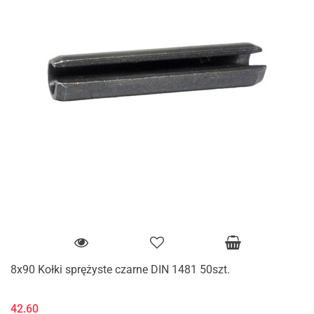
8x90 Kołki sprężyste czarne DIN 1481 50szt.
42.60