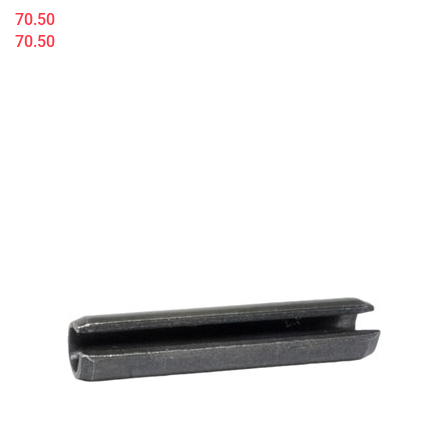
70.50
70.50