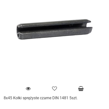
8x45 Kołki sprężyste czarne DIN 1481 5szt.