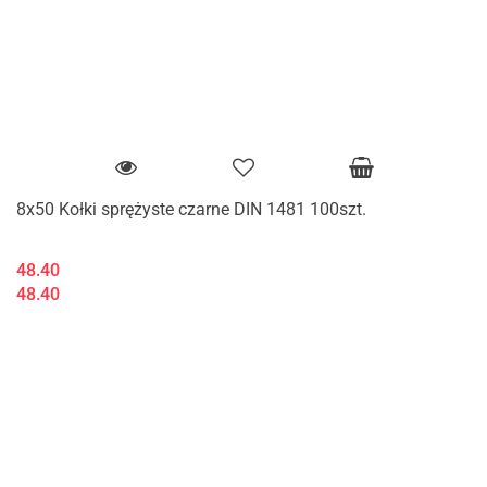
8x50 Kołki sprężyste czarne DIN 1481 100szt.
48.40
48.40