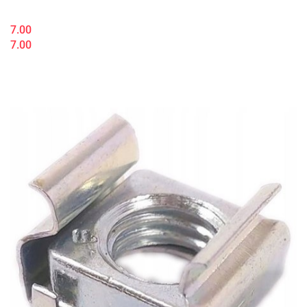
7.00
7.00