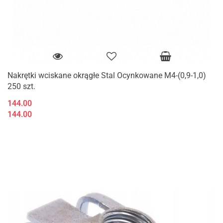
Nakrętki wciskane okrągłe Stal Ocynkowane M4-(0,9-1,0)
250 szt.
144.00
144.00