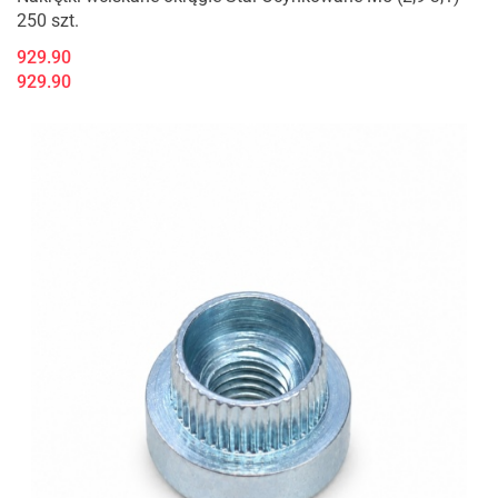
250 szt.
929.90
929.90