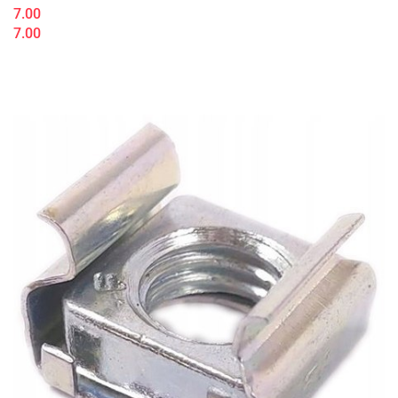
7.00
7.00