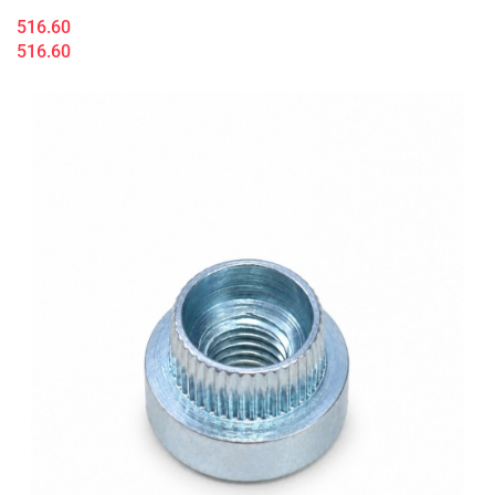
516.60
516.60