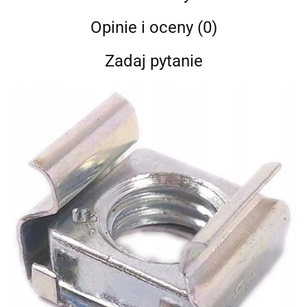
Opinie i oceny (0)
Zadaj pytanie