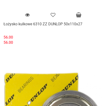
Łożysko kulkowe 6310 ZZ DUNLOP 50x110x27
56.00
56.00