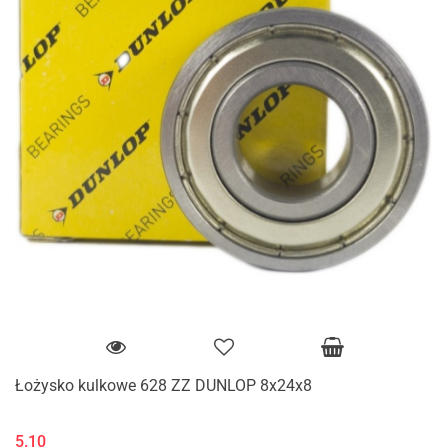
Łożysko kulkowe 628 ZZ DUNLOP 8x24x8
5.10