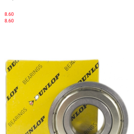
8.60
8.60