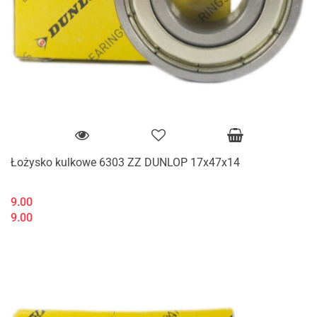
Łożysko kulkowe 6303 ZZ DUNLOP 17x47x14
9.00
9.00