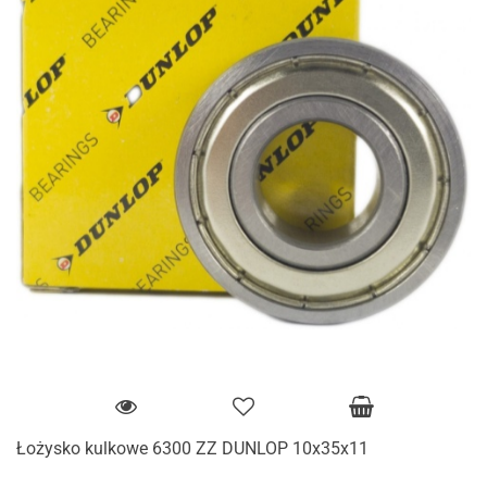
Łożysko kulkowe 6300 ZZ DUNLOP 10x35x11