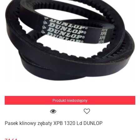
Produkt niedostępny
Pasek klinowy zębaty XPB 1320 Ld DUNLOP