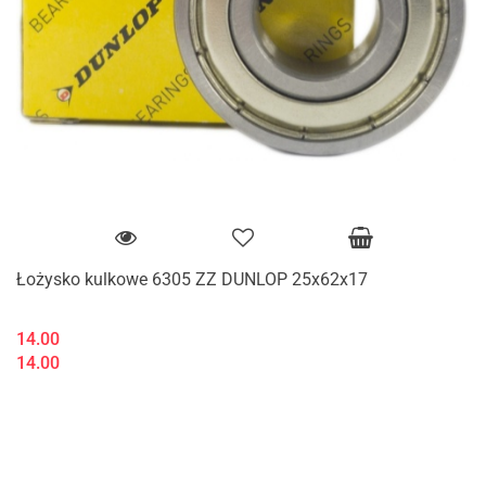
Łożysko kulkowe 6305 ZZ DUNLOP 25x62x17
14.00
14.00