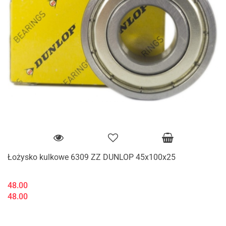
Łożysko kulkowe 6309 ZZ DUNLOP 45x100x25
48.00
48.00