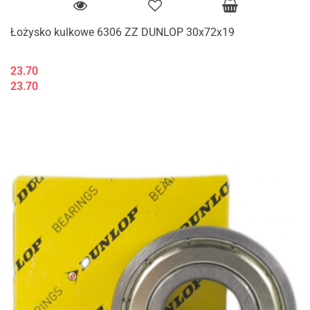
Łożysko kulkowe 6306 ZZ DUNLOP 30x72x19
23.70
23.70