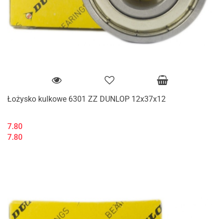
Łożysko kulkowe 6301 ZZ DUNLOP 12x37x12
7.80
7.80