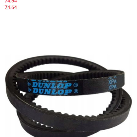
74.64
74.64