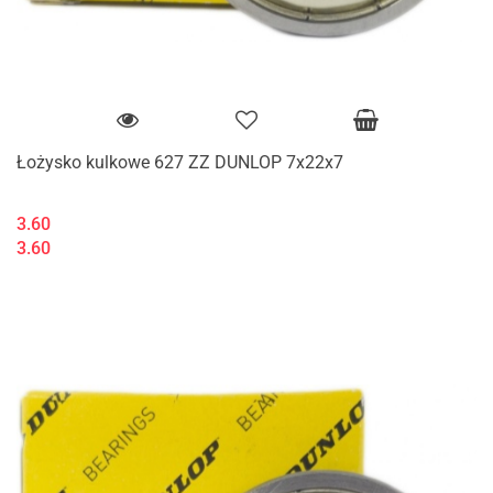
Łożysko kulkowe 627 ZZ DUNLOP 7x22x7
3.60
3.60