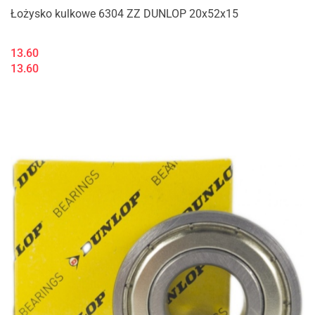
Łożysko kulkowe 6304 ZZ DUNLOP 20x52x15
13.60
13.60