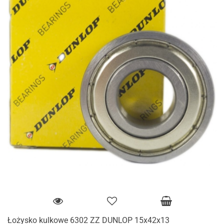
Łożysko kulkowe 6302 ZZ DUNLOP 15x42x13