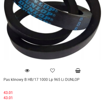
Pas klinowy B HB/17 1000 Lp 965 Li DUNLOP
43.01
43.01