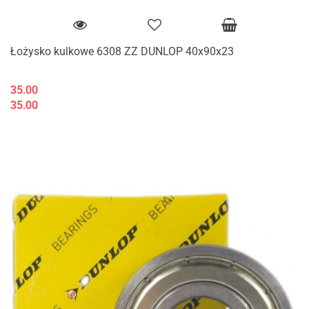
Łożysko kulkowe 6308 ZZ DUNLOP 40x90x23
35.00
35.00