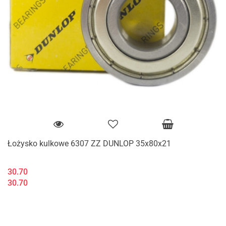
Łożysko kulkowe 6307 ZZ DUNLOP 35x80x21
30.70
30.70