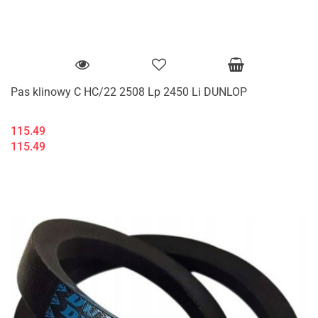
Pas klinowy C HC/22 2508 Lp 2450 Li DUNLOP
115.49
115.49