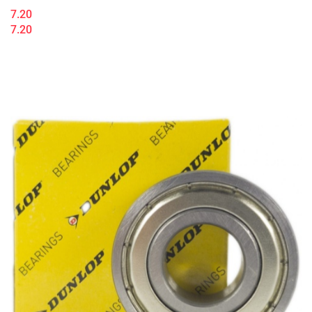
7.20
7.20