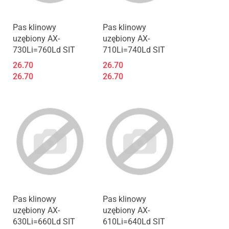
Pas klinowy
Pas klinowy
uzębiony AX-
uzębiony AX-
730Li=760Ld SIT
710Li=740Ld SIT
26.70
26.70
26.70
26.70
Pas klinowy
Pas klinowy
uzębiony AX-
uzębiony AX-
630Li=660Ld SIT
610Li=640Ld SIT