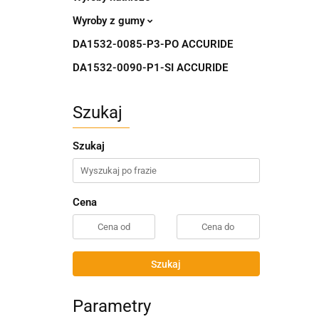
Wyroby z gumy
DA1532-0085-P3-PO ACCURIDE
DA1532-0090-P1-SI ACCURIDE
Szukaj
Szukaj
Cena
Szukaj
Parametry