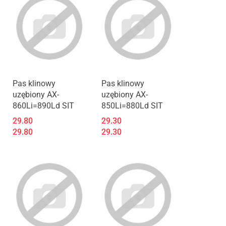
Pas klinowy
Pas klinowy
uzębiony AX-
uzębiony AX-
860Li=890Ld SIT
850Li=880Ld SIT
29.80
29.30
29.80
29.30