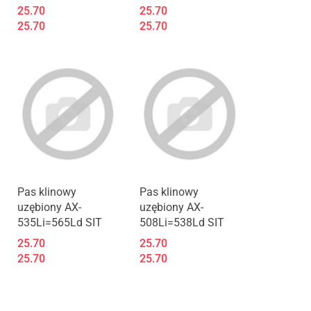
25.70
25.70
25.70
25.70
Pas klinowy
Pas klinowy
uzębiony AX-
uzębiony AX-
535Li=565Ld SIT
508Li=538Ld SIT
25.70
25.70
25.70
25.70