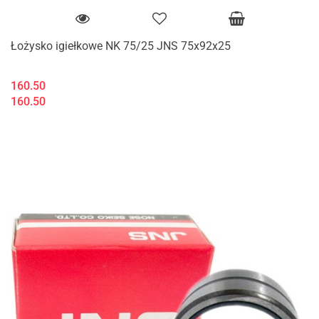
Łożysko igiełkowe NK 75/25 JNS 75x92x25
160.50
160.50