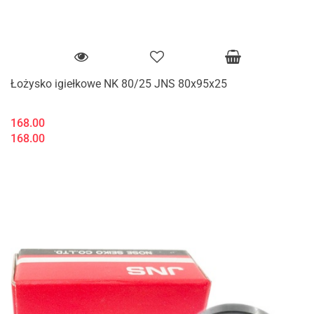
Łożysko igiełkowe NK 80/25 JNS 80x95x25
168.00
168.00