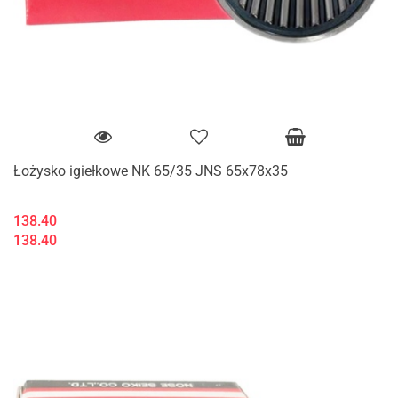
Łożysko igiełkowe NK 65/35 JNS 65x78x35
138.40
138.40