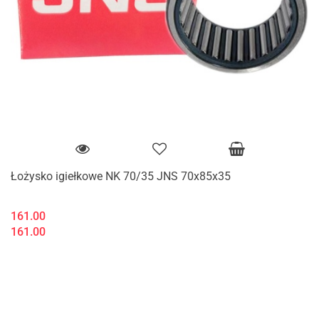
Łożysko igiełkowe NK 70/35 JNS 70x85x35
161.00
161.00