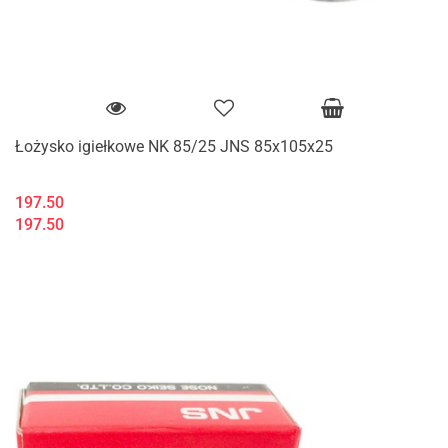
Łożysko igiełkowe NK 85/25 JNS 85x105x25
197.50
197.50