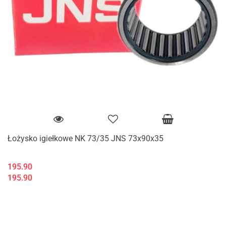
Łożysko igiełkowe NK 73/35 JNS 73x90x35
195.90
195.90