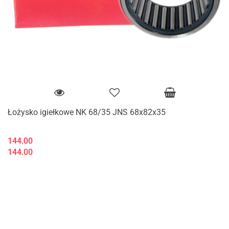
Łożysko igiełkowe NK 68/35 JNS 68x82x35
144.00
144.00