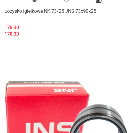
Łożysko igiełkowe NK 73/25 JNS 73x90x25
178.30
178.30