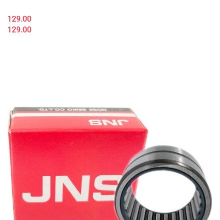
129.00
129.00