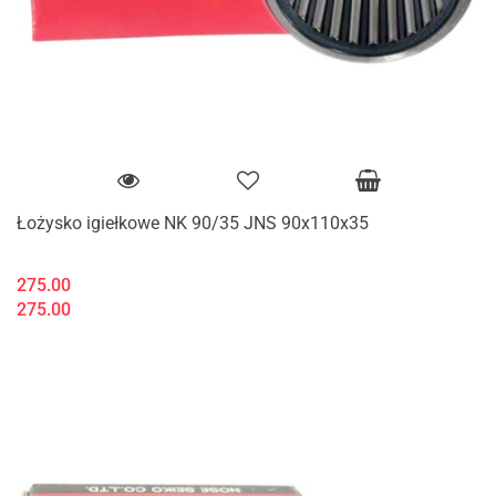
Łożysko igiełkowe NK 90/35 JNS 90x110x35
275.00
275.00