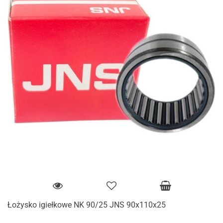
Łożysko igiełkowe NK 90/25 JNS 90x110x25