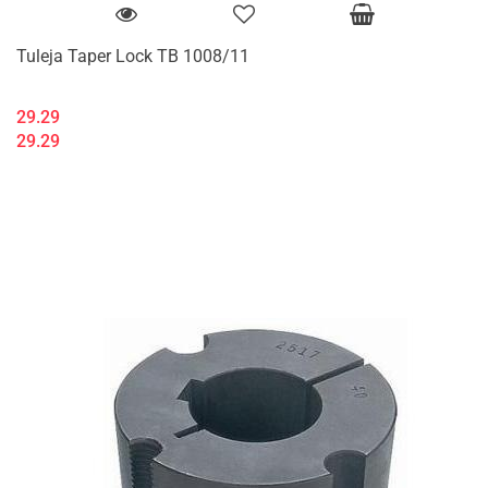
Tuleja Taper Lock TB 1008/11
29.29
29.29