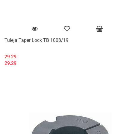
Tuleja Taper Lock TB 1008/19
29.29
29.29