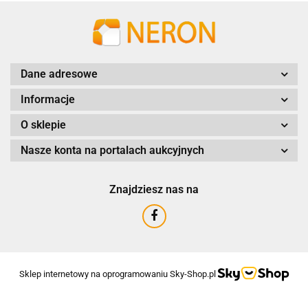
Dane adresowe
Informacje
O sklepie
Nasze konta na portalach aukcyjnych
Znajdziesz nas na
Sklep internetowy na oprogramowaniu Sky-Shop.pl