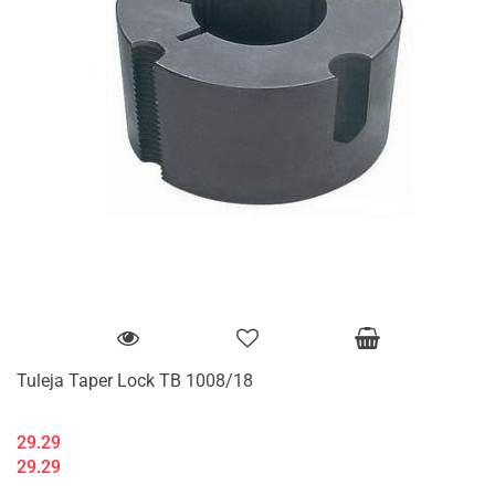
Tuleja Taper Lock TB 1008/18
29.29
29.29