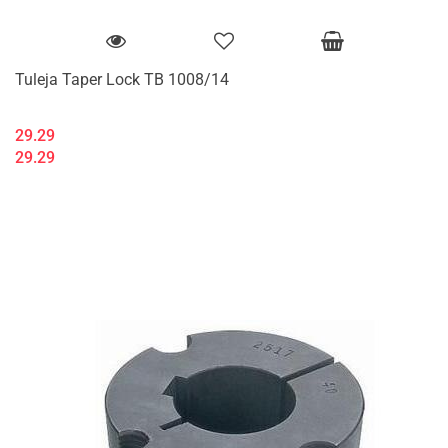
Tuleja Taper Lock TB 1008/14
29.29
29.29