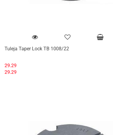
Tuleja Taper Lock TB 1008/22
29.29
29.29