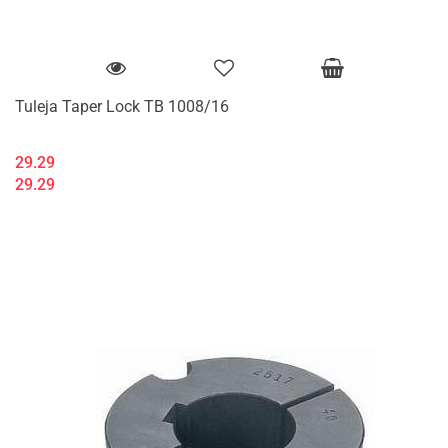
Tuleja Taper Lock TB 1008/16
29.29
29.29