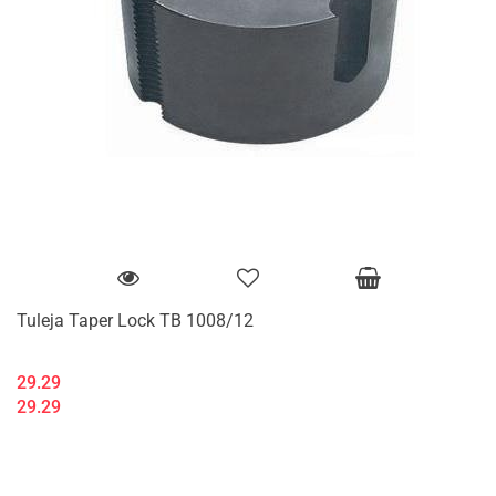
Tuleja Taper Lock TB 1008/12
29.29
29.29