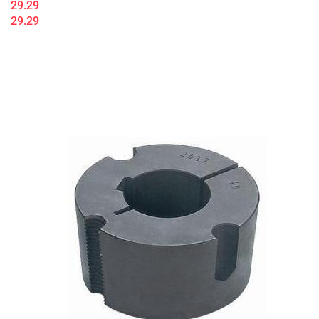
29.29
29.29