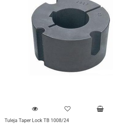
Tuleja Taper Lock TB 1008/24