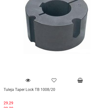
Tuleja Taper Lock TB 1008/20
29.29