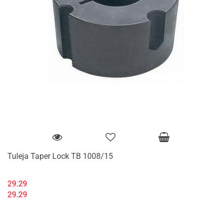
Tuleja Taper Lock TB 1008/15
29.29
29.29