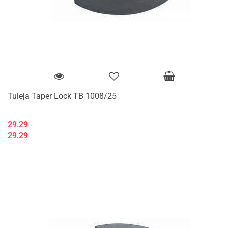
Tuleja Taper Lock TB 1008/25
29.29
29.29