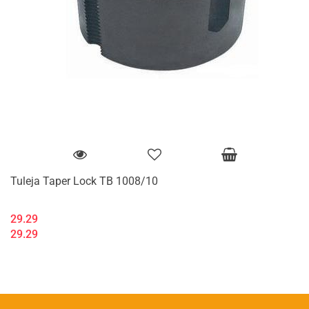
Tuleja Taper Lock TB 1008/10
29.29
29.29