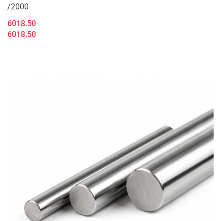
/2000
6018.50
6018.50