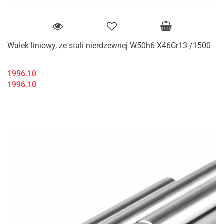
Wałek liniowy, ze stali nierdzewnej W50h6 X46Cr13 /1500
1996.10
1996.10