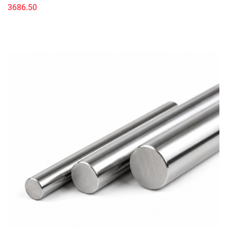
3686.50