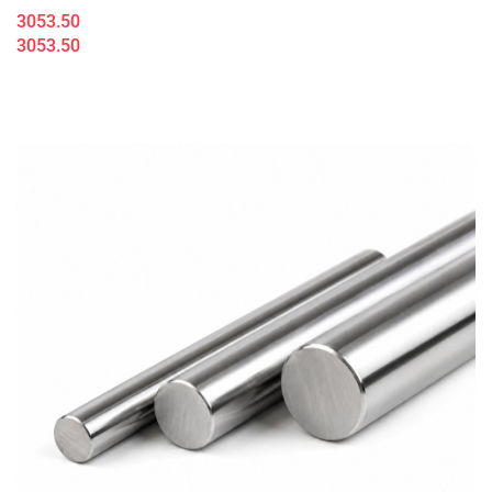
3053.50
3053.50