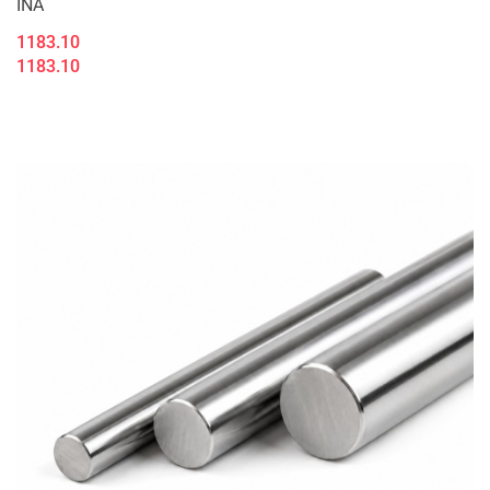
INA
1183.10
1183.10