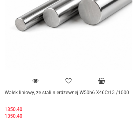
Wałek liniowy, ze stali nierdzewnej W50h6 X46Cr13 /1000
1350.40
1350.40