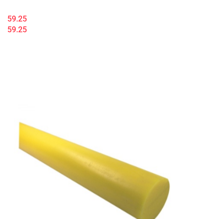
59.25
59.25