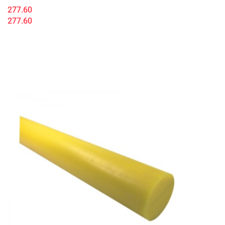
277.60
277.60