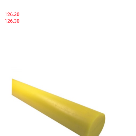
126.30
126.30