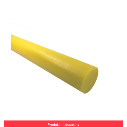
Produkt niedostępny