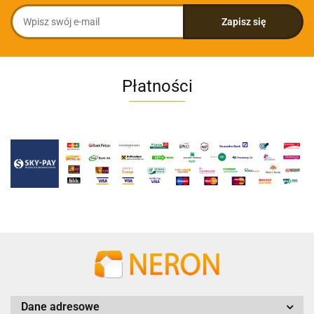
Płatności
Dane adresowe