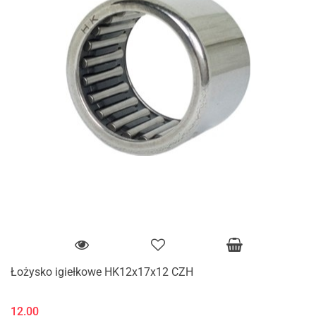
Łożysko igiełkowe HK12x17x12 CZH
12.00