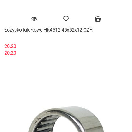
Łożysko igiełkowe HK4512 45x52x12 CZH
20.20
20.20