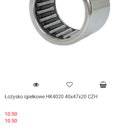
Łożysko igiełkowe HK4020 40x47x20 CZH
10.50
10.50