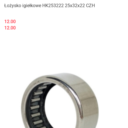
Łożysko igiełkowe HK253222 25x32x22 CZH
12.00
12.00