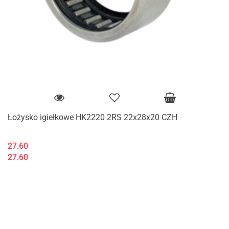
Łożysko igiełkowe HK2220 2RS 22x28x20 CZH
27.60
27.60