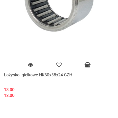
Łożysko igiełkowe HK30x38x24 CZH
13.00
13.00