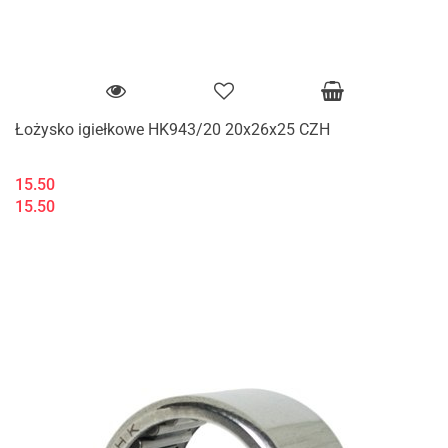
Łożysko igiełkowe HK943/20 20x26x25 CZH
15.50
15.50