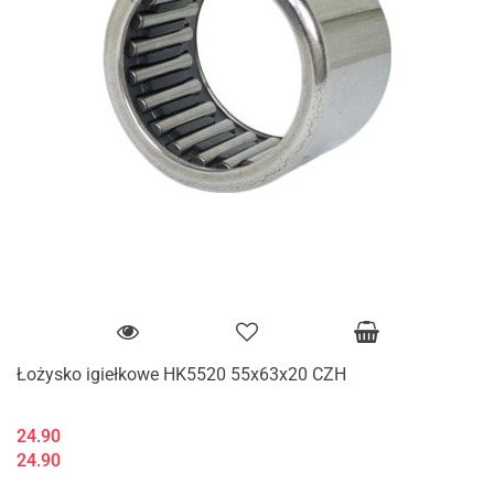
Łożysko igiełkowe HK5520 55x63x20 CZH
24.90
24.90