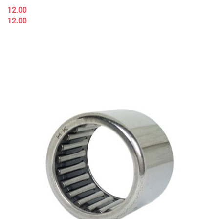
12.00
12.00