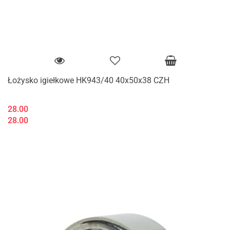
Łożysko igiełkowe HK943/40 40x50x38 CZH
28.00
28.00