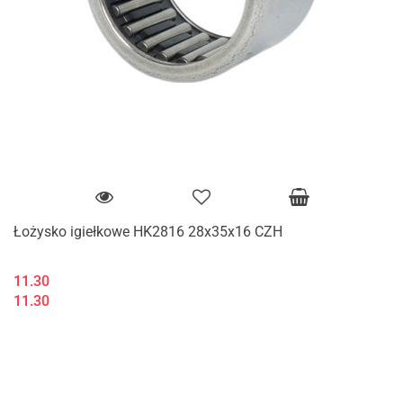
Łożysko igiełkowe HK2816 28x35x16 CZH
11.30
11.30