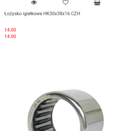
Łożysko igiełkowe HK30x38x16 CZH
14.00
14.00