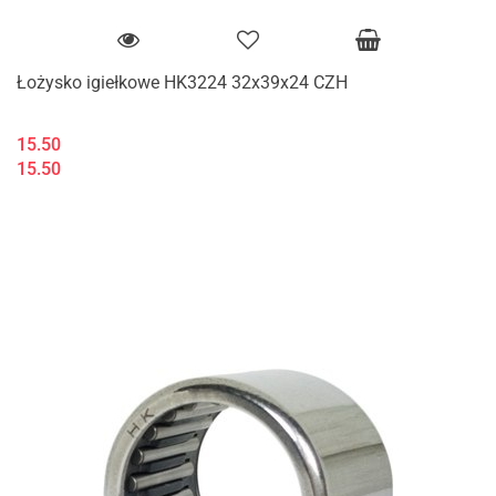
Łożysko igiełkowe HK3224 32x39x24 CZH
15.50
15.50