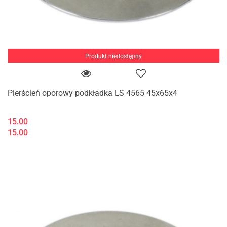
Produkt niedostępny
Pierścień oporowy podkładka LS 4565 45x65x4
15.00
15.00