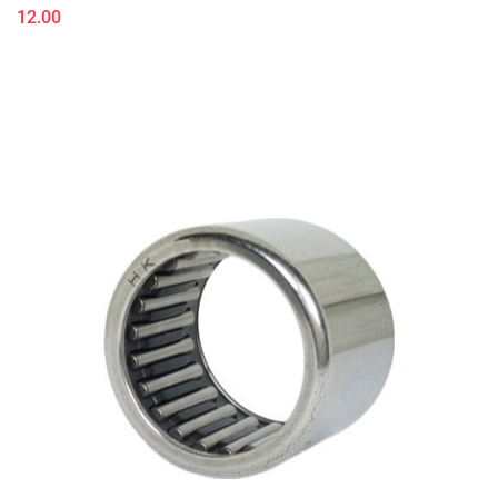
12.00