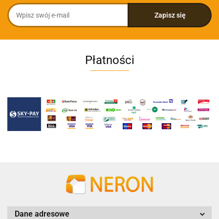
Płatności
Dane adresowe