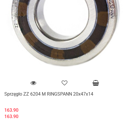
Sprzęgło ZZ 6204 M RINGSPANN 20x47x14
163.90
163.90