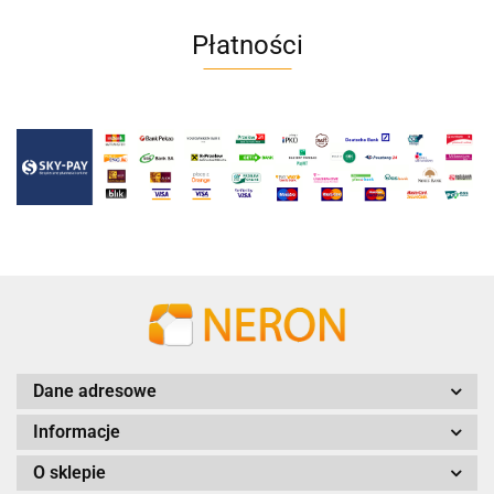
Płatności
Dane adresowe
Informacje
O sklepie