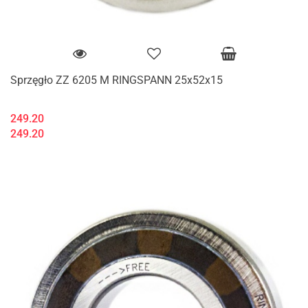
Sprzęgło ZZ 6205 M RINGSPANN 25x52x15
249.20
249.20