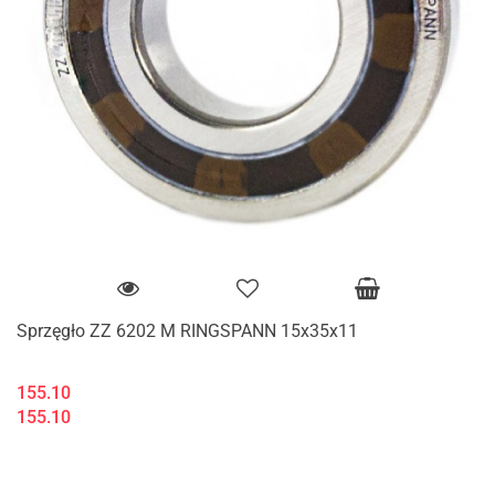
Sprzęgło ZZ 6202 M RINGSPANN 15x35x11
155.10
155.10