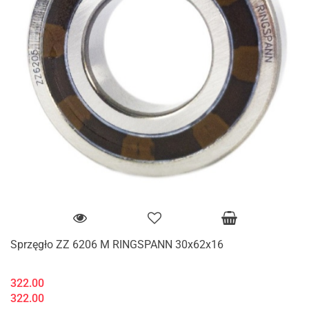
Sprzęgło ZZ 6206 M RINGSPANN 30x62x16
322.00
322.00