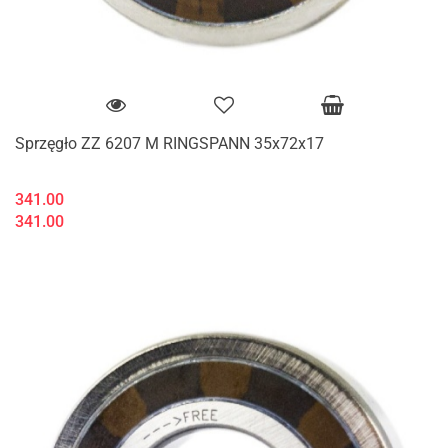
Sprzęgło ZZ 6207 M RINGSPANN 35x72x17
341.00
341.00