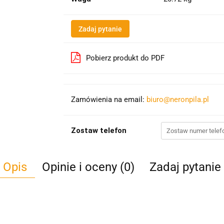
Zadaj pytanie
Pobierz produkt do PDF
Zamówienia na email:
biuro@neronpila.pl
Zostaw telefon
Opis
Opinie i oceny (0)
Zadaj pytanie