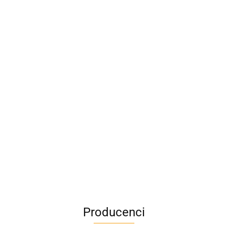
Producenci