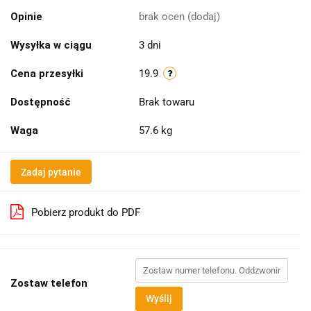
Opinie
brak ocen
(dodaj)
Wysyłka w ciągu
3 dni
Cena przesyłki
19.9
Dostępność
Brak towaru
Waga
57.6 kg
Zadaj pytanie
Pobierz produkt do PDF
Zostaw telefon
Wyślij