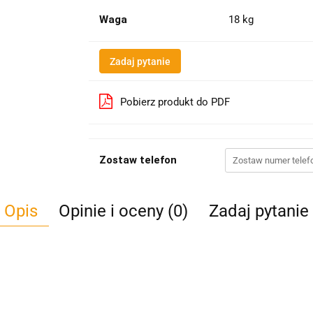
Waga
18 kg
Zadaj pytanie
Pobierz produkt do PDF
Zostaw telefon
Opis
Opinie i oceny (0)
Zadaj pytanie