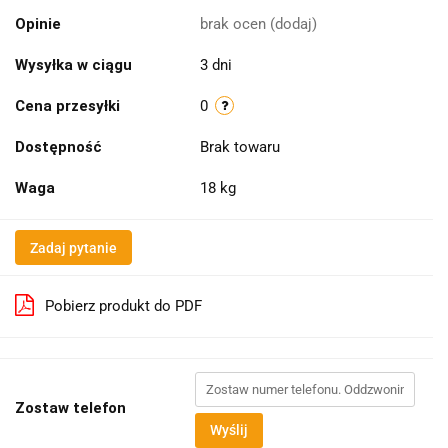
Opinie
brak ocen
(dodaj)
Wysyłka w ciągu
3 dni
Cena przesyłki
0
Dostępność
Brak towaru
Waga
18 kg
Zadaj pytanie
Pobierz produkt do PDF
Zostaw telefon
Wyślij