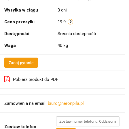
Wysyłka w ciągu
3 dni
Cena przesyłki
19.9
Dostępność
Średnia dostępność
Waga
40 kg
Zadaj pytanie
Pobierz produkt do PDF
Zamówienia na email:
biuro@neronpila.pl
Zostaw telefon