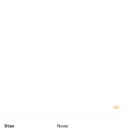
SIT
Stan
Nowy